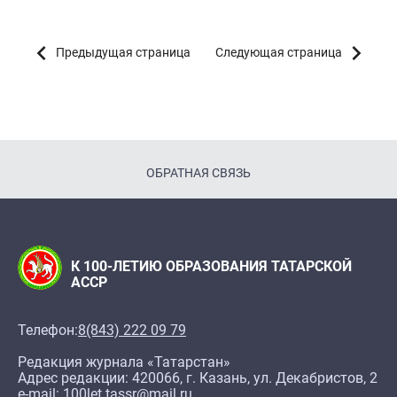
Предыдущая страница
Следующая страница
ОБРАТНАЯ СВЯЗЬ
К 100-ЛЕТИЮ ОБРАЗОВАНИЯ ТАТАРСКОЙ
АССР
Телефон:
8(843) 222 09 79
Редакция журнала «Татарстан»
Адрес редакции: 420066, г. Казань, ул. Декабристов, 2
e-mail: 100let.tassr@mail.ru