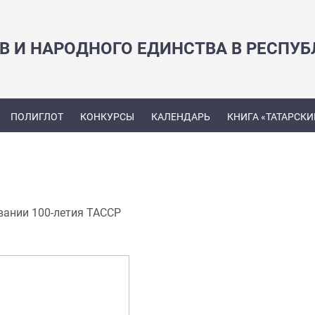
В И НАРОДНОГО ЕДИНСТВА В РЕСПУБ
ПОЛИГЛОТ
КОНКУРСЫ
КАЛЕНДАРЬ
КНИГА «ТАТАРСКИ
вании 100-летия ТАССР