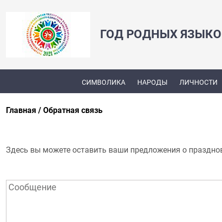
ГОД РОДНЫХ ЯЗЫКО
СИМВОЛИКА
НАРОДЫ
ЛИЧНОСТИ
Главная
Обратная связь
Здесь вы можете оставить ваши предложения о праздно