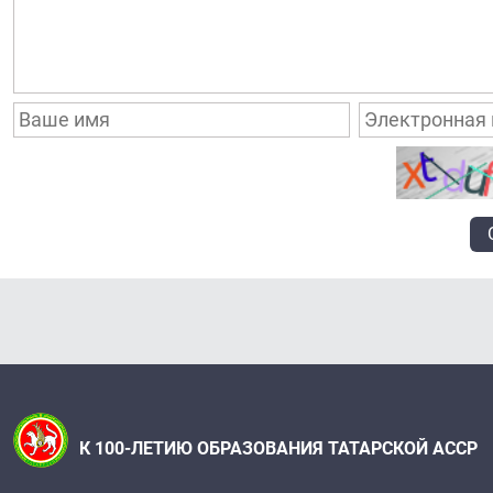
К 100-ЛЕТИЮ ОБРАЗОВАНИЯ ТАТАРСКОЙ АССР