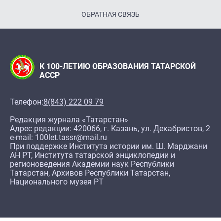
ОБРАТНАЯ СВЯЗЬ
К 100-ЛЕТИЮ ОБРАЗОВАНИЯ ТАТАРСКОЙ
АССР
Телефон:
8(843) 222 09 79
Редакция журнала «Татарстан»
Адрес редакции: 420066, г. Казань, ул. Декабристов, 2
e-mail: 100let.tassr@mail.ru
При поддержке Института истории им. Ш. Марджани
АН РТ, Института татарской энциклопедии и
регионоведения Академии наук Республики
Татарстан, Архивов Республики Татарстан,
Национального музея РТ