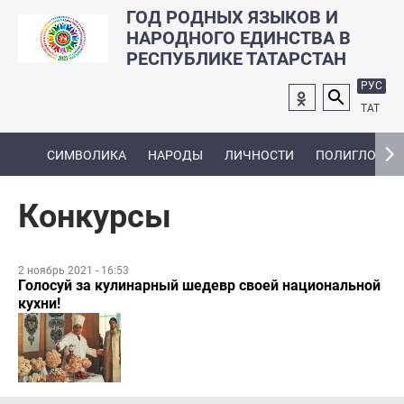
ГОД РОДНЫХ ЯЗЫКОВ И
НАРОДНОГО ЕДИНСТВА В
РЕСПУБЛИКЕ ТАТАРСТАН
РУС
ТАТ
СИМВОЛИКА
НАРОДЫ
ЛИЧНОСТИ
ПОЛИГЛОТ
Конкурсы
2 ноябрь 2021 - 16:53
Голосуй за кулинарный шедевр своей национальной
кухни!