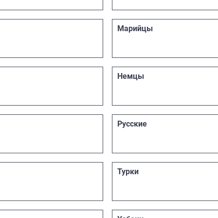
Марийцы
Немцы
Русские
Турки