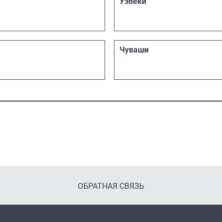
Узбеки
Чуваши
ОБРАТНАЯ СВЯЗЬ