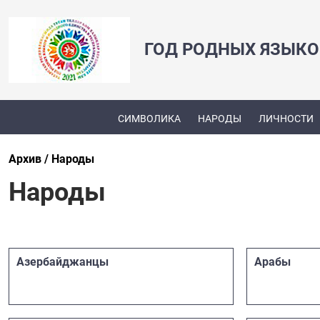
ГОД РОДНЫХ ЯЗЫКО
СИМВОЛИКА
НАРОДЫ
ЛИЧНОСТИ
Архив
Народы
Народы
Азербайджанцы
Арабы