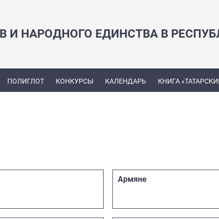
В И НАРОДНОГО ЕДИНСТВА В РЕСПУБ
ПОЛИГЛОТ
КОНКУРСЫ
КАЛЕНДАРЬ
КНИГА «ТАТАРСКИ
Армяне