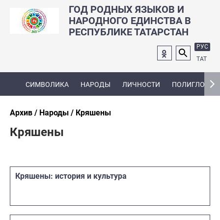
ГОД РОДНЫХ ЯЗЫКОВ И
НАРОДНОГО ЕДИНСТВА В
РЕСПУБЛИКЕ ТАТАРСТАН
РУС
ТАТ
СИМВОЛИКА
НАРОДЫ
ЛИЧНОСТИ
ПОЛИГЛОТ
Архив
Народы
Кряшены
Кряшены
Кряшены: история и культура