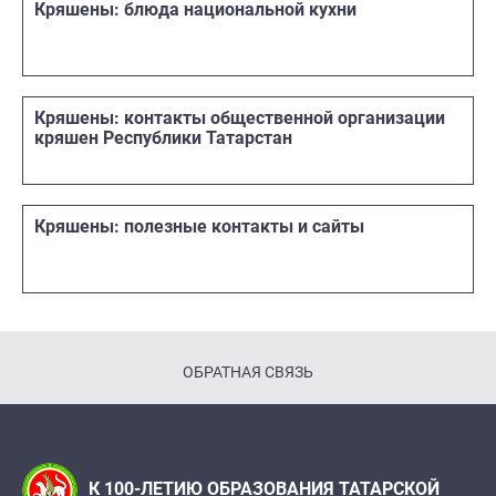
Кряшены: блюда национальной кухни
Кряшены: контакты общественной организации
кряшен Республики Татарстан
Кряшены: полезные контакты и сайты
ОБРАТНАЯ СВЯЗЬ
К 100-ЛЕТИЮ ОБРАЗОВАНИЯ ТАТАРСКОЙ