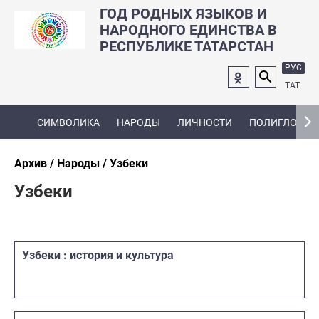
ГОД РОДНЫХ ЯЗЫКОВ И
НАРОДНОГО ЕДИНСТВА В
РЕСПУБЛИКЕ ТАТАРСТАН
РУС
ТАТ
СИМВОЛИКА
НАРОДЫ
ЛИЧНОСТИ
ПОЛИГЛОТ
Архив
Народы
Узбеки
Узбеки
Узбеки : история и культура