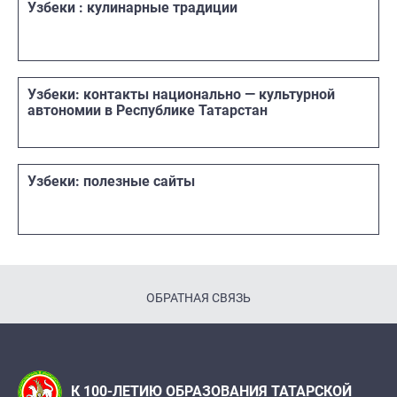
Узбеки : кулинарные традиции
Узбеки: контакты национально — культурной
автономии в Республике Татарстан
Узбеки: полезные сайты
ОБРАТНАЯ СВЯЗЬ
К 100-ЛЕТИЮ ОБРАЗОВАНИЯ ТАТАРСКОЙ