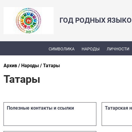
ГОД РОДНЫХ ЯЗЫКО
СИМВОЛИКА
НАРОДЫ
ЛИЧНОСТИ
Архив
Народы
Татары
Татары
Полезные контакты и ссылки
Татарская 