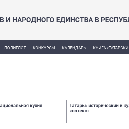
В И НАРОДНОГО ЕДИНСТВА В РЕСПУБ
ПОЛИГЛОТ
КОНКУРСЫ
КАЛЕНДАРЬ
КНИГА «ТАТАРСКИ
национальная кухня
Татары: исторический и к
контекст