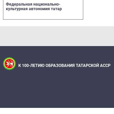
Федеральная национально-
культурная автономия татар
К 100-ЛЕТИЮ ОБРАЗОВАНИЯ ТАТАРСКОЙ АССР