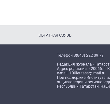
ОБРАТНАЯ СВЯЗЬ
Телефон:
8(843) 222 09 79
Редакция журнала «Татарст
Адрес редакции: 420066, г. К
e-mail: 100let.tassr@mail.ru
При поддержке Института ис
энциклопедии и регионовед
Республики Татарстан, Нац