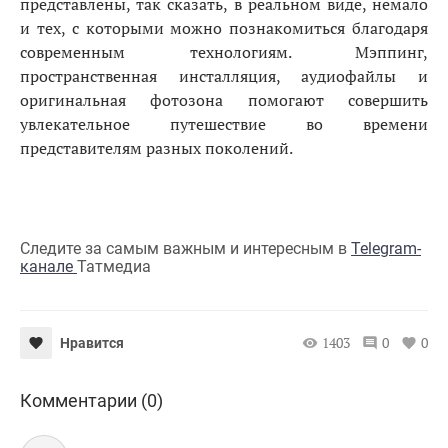
представлены, так сказать, в реальном виде, немало
и тех, с которыми можно познакомиться благодаря
современным технологиям. Мэппинг,
пространственная инсталляция, аудиофайлы и
оригинальная фотозона помогают совершить
увлекательное путешествие во времени
представителям разных поколений.
Следите за самым важным и интересным в
Telegram-
канале
Татмедиа
1403
0
0
Нравится
Комментарии (0)