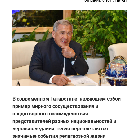
20 июль 2021 - 06:50
В современном Татарстане, являющем собой
пример мирного сосуществования и
плодотворного взаимодействия
представителей разных национальностей и
вероисповеданий, тесно переплетаются
значимые события религиозной жизни