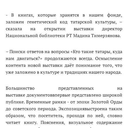
- В книгах, которые хранятся в нашем фонде,
заложен генетический код татарской культуры, –
сказала на открытии выставки директор
Национальной библиотеки РТ Мадина Тимерзянова.
– Поиски ответов на вопросы «Кто такие татары, куда
нам двигаться?» продолжаются всегда. Осмысление
контента новой выставки даёт понимание того, что
уже заложено в культуре и традициях нашего народа.
Большинство представленных на
выставке документоввпервые представлено широкой
публике. Временные рамки - от эпохи Золотой Орды
до советского периода. Экспозициявыстроена таким
образом, что посетитель, проходя по ней, словно
читает книгу. Пояснения, визуальное содержание