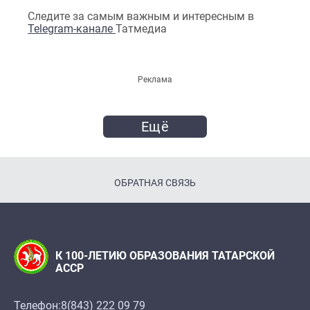
Следите за самым важным и интересным в
Telegram-канале
Татмедиа
Реклама
Ещё
ОБРАТНАЯ СВЯЗЬ
К 100-ЛЕТИЮ ОБРАЗОВАНИЯ ТАТАРСКОЙ
АССР
Телефон:
8(843) 222 09 79