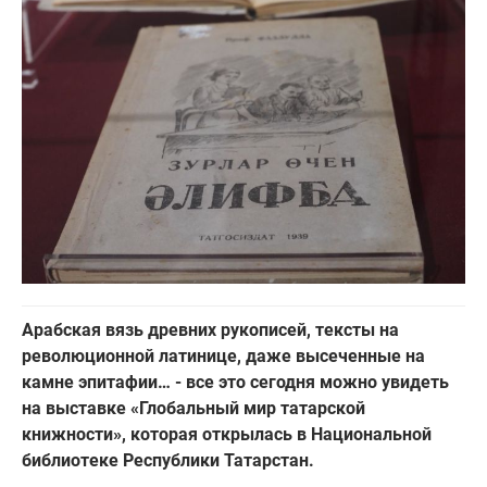
Арабская вязь древних рукописей, тексты на
революционной латинице, даже высеченные на
камне эпитафии… - все это сегодня можно увидеть
на выставке «Глобальный мир татарской
книжности», которая открылась в Национальной
библиотеке Республики Татарстан.