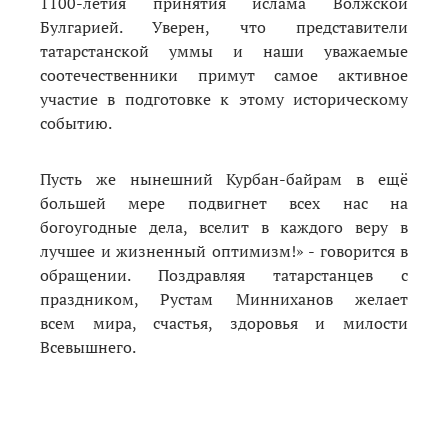
1100-летия принятия ислама Волжской
Булгарией. Уверен, что представители
татарстанской уммы и наши уважаемые
соотечественники примут самое активное
участие в подготовке к этому историческому
событию.
Пусть же нынешний Курбан-байрам в ещё
большей мере подвигнет всех нас на
богоугодные дела, вселит в каждого веру в
лучшее и жизненный оптимизм!» - говорится в
обращении. Поздравляя татарстанцев с
праздником, Рустам Минниханов желает
всем мира, счастья, здоровья и милости
Всевышнего.