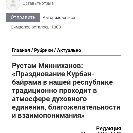
Отправить
Авторизоваться
Символов осталось:
1000
Главная
Рубрики
Актуально
Рустам Минниханов:
«Празднование Курбан-
байрама в нашей республике
традиционно проходит в
атмосфере духовного
единения, благожелательности
и взаимопонимания»
Редакция