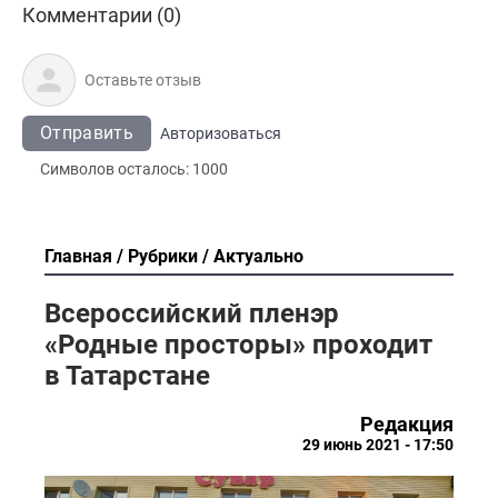
Комментарии (0)
Отправить
Авторизоваться
Символов осталось:
1000
Главная
Рубрики
Актуально
Всероссийский пленэр
«Родные просторы» проходит
в Татарстане
Редакция
29 июнь 2021 - 17:50