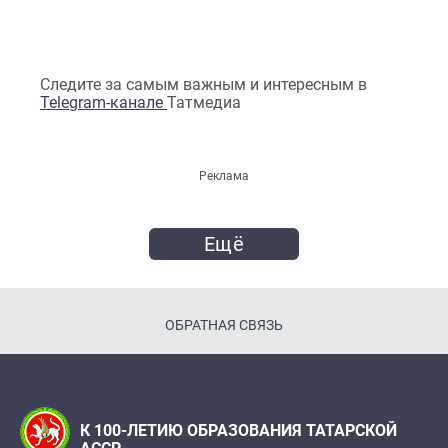
Следите за самым важным и интересным в
Telegram-канале
Татмедиа
Реклама
Ещё
ОБРАТНАЯ СВЯЗЬ
К 100-ЛЕТИЮ ОБРАЗОВАНИЯ ТАТАРСКОЙ