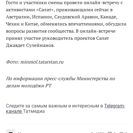
Гости и участники смены провели онлайн-встречу с
активистами «Сәләт», проживающими сейчас в
Австралии, Испании, Саудовской Аравии, Канаде,
Чехии и Китае, обменялись впечатлениями, обсудили
вопросы развития сообщества. В онлайн-встрече
принял участие руководитель проектов Сәләт
Джавдет Сулейманов.
Фото: minmol.tatarstan.ru
По информации пресс-службы Министерства по
делам молодёжи РТ
Следите за самым важным и интересным в
Telegram-
канале
Татмедиа