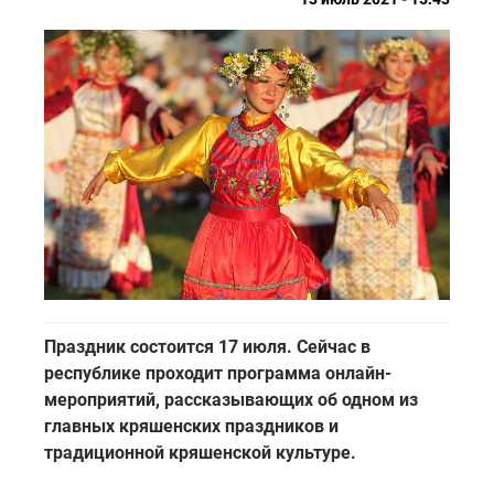
Праздник состоится 17 июля. Сейчас в
республике проходит программа онлайн-
мероприятий, рассказывающих об одном из
главных кряшенских праздников и
традиционной кряшенской культуре.