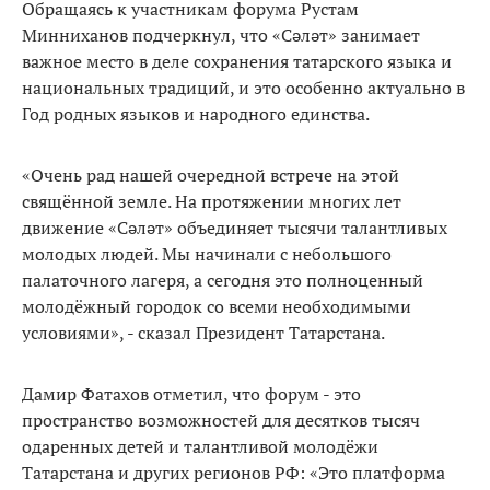
Обращаясь к участникам форума Рустам
Минниханов подчеркнул, что «Cәләт» занимает
важное место в деле сохранения татарского языка и
национальных традиций, и это особенно актуально в
Год родных языков и народного единства.
«Очень рад нашей очередной встрече на этой
свящённой земле. На протяжении многих лет
движение «Cәләт» объединяет тысячи талантливых
молодых людей. Мы начинали с небольшого
палаточного лагеря, а сегодня это полноценный
молодёжный городок со всеми необходимыми
условиями», - сказал Президент Татарстана.
Дамир Фатахов отметил, что форум - это
пространство возможностей для десятков тысяч
одаренных детей и талантливой молодёжи
Татарстана и других регионов РФ: «Это платформа