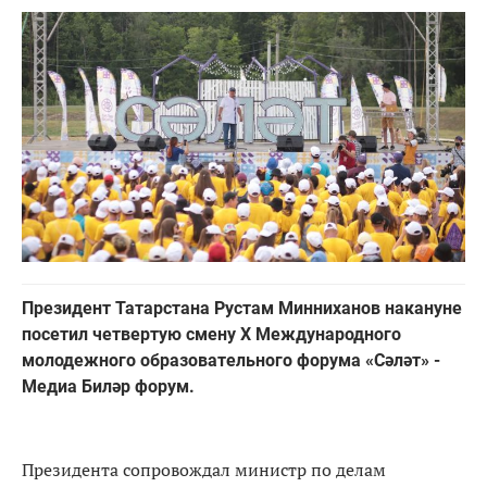
Президент Татарстана Рустам Минниханов накануне
посетил четвертую смену X Международного
молодежного образовательного форума «Cәләт» -
Медиа Биләр форум.
Президента сопровождал министр по делам