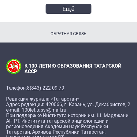
Ещё
ОБРАТНАЯ СВЯЗЬ
К 100-ЛЕТИЮ ОБРАЗОВАНИЯ ТАТАРСКОЙ
АССР
Телефон:
8(843) 222 09 79
Редакция журнала «Татарстан»
Адрес редакции: 420066, г. Казань, ул. Декабристов, 2
e-mail: 100let.tassr@mail.ru
При поддержке Института истории им. Ш. Марджани
АН РТ, Института татарской энциклопедии и
регионоведения Академии наук Республики
Татарстан, Архивов Республики Татарстан,