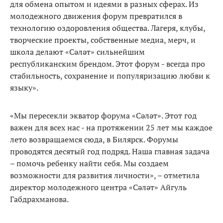
для обмена опытом и идеями в разных сферах. Из
молодежного движения форум превратился в
технологию оздоровления общества. Лагеря, клубы,
творческие проекты, собственные медиа, мерч, и
школа делают «Сәләт» сильнейшим
республиканским брендом. Этот форум - всегда про
стабильность, сохранение и популяризацию любви к
языку».
«Мы пересекли экватор форума «Сәләт». Этот год
важен для всех нас - на протяжении 25 лет мы каждое
лето возвращаемся сюда, в Билярск. Форумы
проводятся десятый год подряд. Наша главная задача
– помочь ребенку найти себя. Мы создаем
возможности для развития личности», – отметила
директор молодежного центра «Сәләт» Айгуль
Габдрахманова.