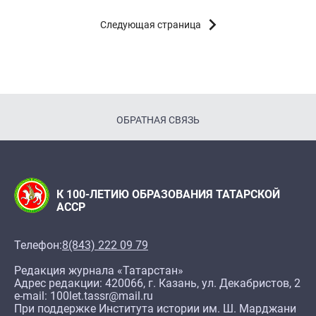
Следующая страница
ОБРАТНАЯ СВЯЗЬ
К 100-ЛЕТИЮ ОБРАЗОВАНИЯ ТАТАРСКОЙ
АССР
Телефон:
8(843) 222 09 79
Редакция журнала «Татарстан»
Адрес редакции: 420066, г. Казань, ул. Декабристов, 2
e-mail: 100let.tassr@mail.ru
При поддержке Института истории им. Ш. Марджани