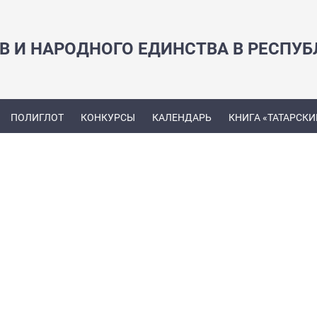
В И НАРОДНОГО ЕДИНСТВА В РЕСПУБ
ПОЛИГЛОТ
КОНКУРСЫ
КАЛЕНДАРЬ
КНИГА «ТАТАРСКИ