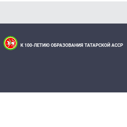
К 100-ЛЕТИЮ ОБРАЗОВАНИЯ ТАТАРСКОЙ АССР