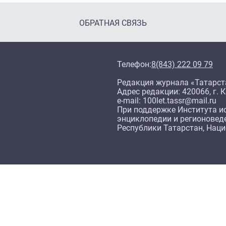
ОБРАТНАЯ СВЯЗЬ
Телефон:
8(843) 222 09 79
Редакция журнала «Татарст
Адрес редакции: 420066, г. К
e-mail: 100let.tassr@mail.ru
При поддержке Института ис
энциклопедии и регионовед
Республики Татарстан, Нац