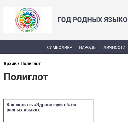
ГОД РОДНЫХ ЯЗЫКО
СИМВОЛИКА
НАРОДЫ
ЛИЧНОСТИ
Архив
Полиглот
Полиглот
Как сказать «Здравствуйте!» на
разных языках