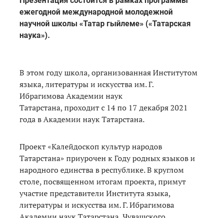
Презентация состоится в рамках программы
ежегодной международной молодежной
научной школы «Татар гыйлеме» («Татарская
наука»).
В этом году школа, организованная Институтом
языка, литературы и искусства им. Г.
Ибрагимова Академии наук
Татарстана, проходит с 14 по 17 декабря 2021
года в Академии наук Татарстана.
Проект «Калейдоскоп культур народов
Татарстана» приурочен к Году родных языков и
народного единства в республике. В круглом
столе, посвященном итогам проекта, примут
участие представители Института языка,
литературы и искусства им. Г. Ибрагимова
Академии наук Татарстана, Чувашского