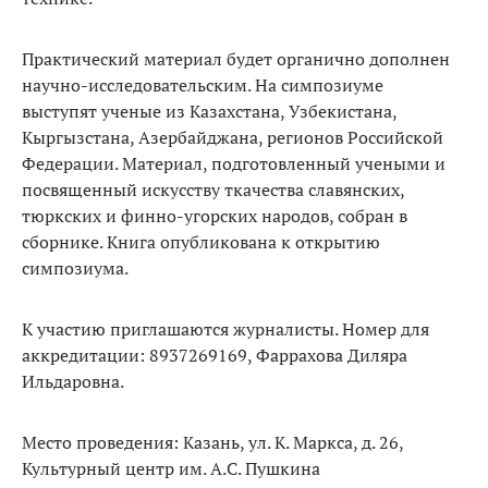
Практический материал будет органично дополнен
научно-исследовательским. На симпозиуме
выступят ученые из Казахстана, Узбекистана,
Кыргызстана, Азербайджана, регионов Российской
Федерации. Материал, подготовленный учеными и
посвященный искусству ткачества славянских,
тюркских и финно-угорских народов, собран в
сборнике. Книга опубликована к открытию
симпозиума.
К участию приглашаются журналисты. Номер для
аккредитации: 8937269169, Фаррахова Диляра
Ильдаровна.
Место проведения: Казань, ул. К. Маркса, д. 26,
Культурный центр им. А.С. Пушкина