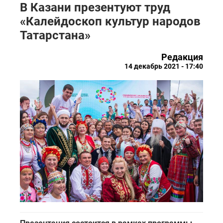
В Казани презентуют труд
«Калейдоскоп культур народов
Татарстана»
Редакция
14 декабрь 2021 - 17:40