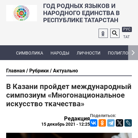
ГОД РОДНЫХ ЯЗЫКОВ И
НАРОДНОГО ЕДИНСТВА В
РЕСПУБЛИКЕ ТАТАРСТАН
РУС
ТАТ
СИМВОЛИКА
НАРОДЫ
ЛИЧНОСТИ
ПОЛИГЛОТ
Главная
Рубрики
Актуально
В Казани пройдет международный
симпозиум «Многонациональное
искусство ткачества»
Поделиться:
Редакция
15 декабрь 2021 - 12:25