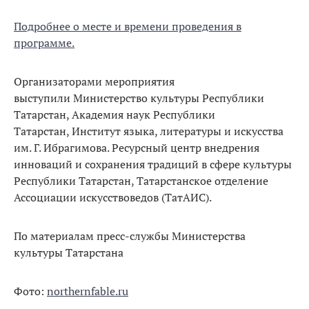
Подробнее о месте и времени проведения в
программе.
Организаторами мероприятия
выступили Министерство культуры Республики
Татарстан, Академия наук Республики
Татарстан, Институт языка, литературы и искусства
им. Г. Ибрагимова. Ресурсный центр внедрения
инноваций и сохранения традиций в сфере культуры
Республики Татарстан, Татарстанское отделение
Ассоциации искусствоведов (ТатАИС).
По материалам пресс-службы Министерства
культуры Татарстана
Фото:
northernfable.ru