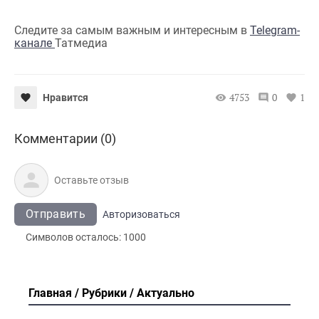
Следите за самым важным и интересным в
Telegram-
канале
Татмедиа
4753
0
1
Нравится
Комментарии (0)
Отправить
Авторизоваться
Символов осталось:
1000
Главная
Рубрики
Актуально