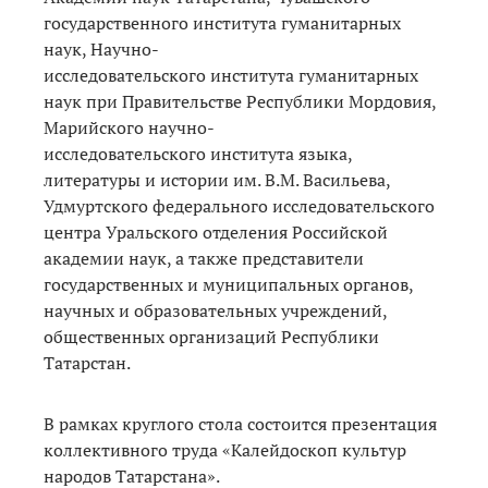
государственного института гуманитарных
наук, Научно-
исследовательского института гуманитарных
наук при Правительстве Республики Мордовия,
Марийского научно-
исследовательского института языка,
литературы и истории им. В.М. Васильева,
Удмуртского федерального исследовательского
центра Уральского отделения Российской
академии наук, а также представители
государственных и муниципальных органов,
научных и образовательных учреждений,
общественных организаций Республики
Татарстан.
В рамках круглого стола состоится презентация
коллективного труда «Калейдоскоп культур
народов Татарстана».