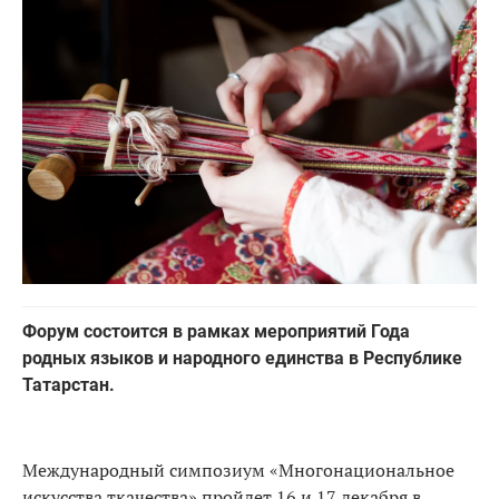
Форум состоится в рамках мероприятий Года
родных языков и народного единства в Республике
Татарстан.
Международный симпозиум «Многонациональное
искусства ткачества» пройдет 16 и 17 декабря в