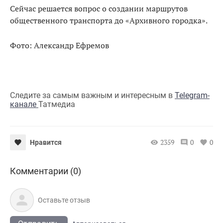
Сейчас решается вопрос о создании маршрутов
общественного транспорта до «Архивного городка».
Фото: Александр Ефремов
Следите за самым важным и интересным в
Telegram-
канале
Татмедиа
2359
0
0
Нравится
Комментарии (0)