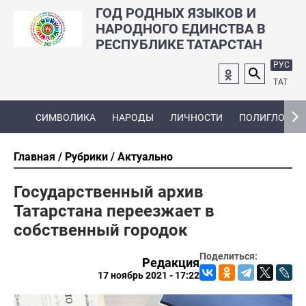
ГОД РОДНЫХ ЯЗЫКОВ И
НАРОДНОГО ЕДИНСТВА В
РЕСПУБЛИКЕ ТАТАРСТАН
РУС
ТАТ
СИМВОЛИКА
НАРОДЫ
ЛИЧНОСТИ
ПОЛИГЛОТ
Главная
Рубрики
Актуально
Государственный архив
Татарстана переезжает в
собственный городок
Поделиться:
Редакция
17 ноябрь 2021 - 17:22