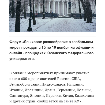
Форум «Языковое разнообразие в глобальном
мире» проходит с 15 по 19 ноября на офлайн- и
онлайн - площадках Казанского федерального
университета.
В онлайн-мероприятиях принимают участие
около 600 представителей России, США,
Великобритании, Нидерландов, Испании,
Италии, Ирландии, Ирана, Германии, Польши,
Сингапура, Японии, Израиля, Китая, Казахстана
и других стран, сообщается на
сайте
КФУ.