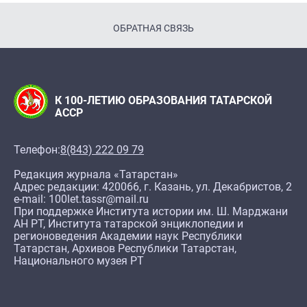
ОБРАТНАЯ СВЯЗЬ
К 100-ЛЕТИЮ ОБРАЗОВАНИЯ ТАТАРСКОЙ
АССР
Телефон:
8(843) 222 09 79
Редакция журнала «Татарстан»
Адрес редакции: 420066, г. Казань, ул. Декабристов, 2
e-mail: 100let.tassr@mail.ru
При поддержке Института истории им. Ш. Марджани
АН РТ, Института татарской энциклопедии и
регионоведения Академии наук Республики
Татарстан, Архивов Республики Татарстан,
Национального музея РТ