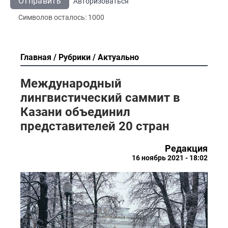
Отправить
Авторизоваться
Символов осталось:
1000
Главная
Рубрики
Актуально
Международный
лингвистический саммит в
Казани объединил
представителей 20 стран
Редакция
16 ноябрь 2021 - 18:02