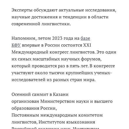
Эксперты обсуждают актуальные исследования,
научные достижения и тенденции в области
современной лингвистики.
Напомним, летом 2023 года на
базе
КФУ
впервые в России состоится XXI
Международный конгресс лингвистов. Это один
их самых масштабных научных форумов,
который проводится раз в пять лет. В конгрессе
участвуют около тысячи крупнейших ученых-
исследователей из разных стран мира.
Осенний саммит в Казани
организован Министерством науки и высшего
образования России,
Постоянным международным комитетом
лингвистов, Институтом языкознания
Российской академии наук, Институтом