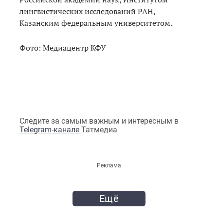
лингвистических исследований РАН,
Казанским федеральным университетом.
Фото: Медиацентр КФУ
Следите за самым важным и интересным в
Telegram-канале
Татмедиа
Реклама
Ещё