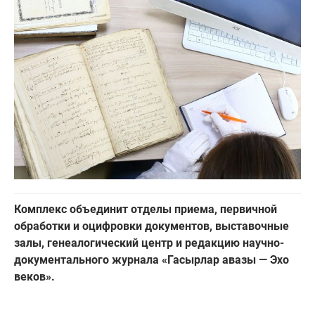
Комплекс объединит отделы приема, первичной
обработки и оцифровки документов, выставочные
залы, генеалогический центр и редакцию научно-
документального журнала «Гасырлар авазы — Эхо
веков».