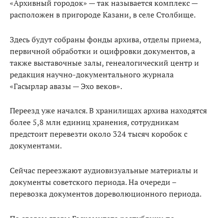
«Архивный городок» — так называется комплекс —
расположен в пригороде Казани, в селе Столбище.
Здесь будут собраны фонды архива, отделы приема,
первичной обработки и оцифровки документов, а
также
выставочные залы, генеалогический центр и
редакция научно-документального журнала
«Гасырлар авазы — Эхо веков».
Переезд уже начался. В хранилищах архива находятся
более 5,8 млн единиц хранения, сотрудникам
предстоит перевезти около 324 тысяч коробок с
документами.
Сейчас переезжают аудиовизуальные материалы и
документы советского периода. На очереди –
перевозка документов дореволюционного периода.