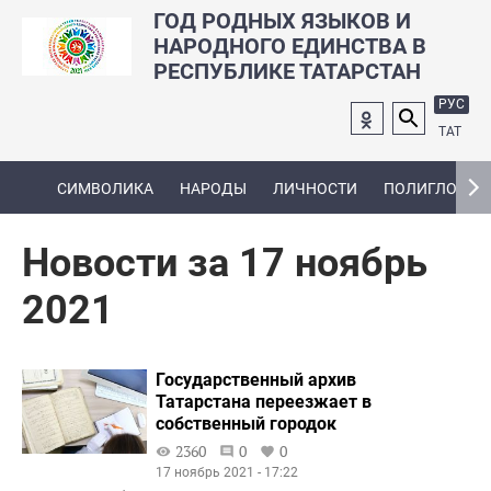
ГОД РОДНЫХ ЯЗЫКОВ И
НАРОДНОГО ЕДИНСТВА В
РЕСПУБЛИКЕ ТАТАРСТАН
РУС
ТАТ
СИМВОЛИКА
НАРОДЫ
ЛИЧНОСТИ
ПОЛИГЛОТ
Новости за 17 ноябрь
2021
Государственный архив
Татарстана переезжает в
собственный городок
2360
0
0
17 ноябрь 2021 - 17:22