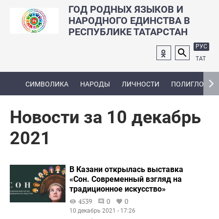
ГОД РОДНЫХ ЯЗЫКОВ И
НАРОДНОГО ЕДИНСТВА В
РЕСПУБЛИКЕ ТАТАРСТАН
РУС
ТАТ
СИМВОЛИКА
НАРОДЫ
ЛИЧНОСТИ
ПОЛИГЛОТ
Новости за 10 декабрь
2021
В Казани открылась выставка
«Сон. Современный взгляд на
традиционное искусство»
4539
0
0
10 декабрь 2021 - 17:26