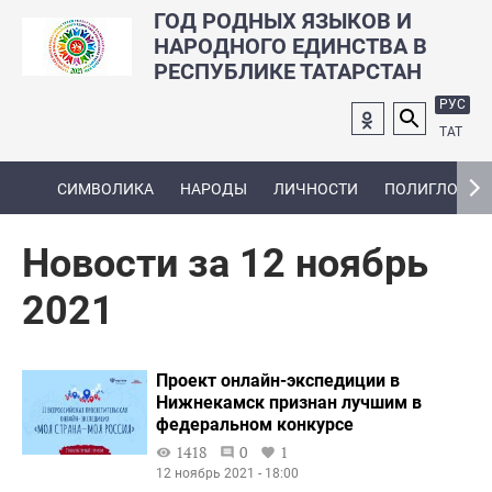
ГОД РОДНЫХ ЯЗЫКОВ И
НАРОДНОГО ЕДИНСТВА В
РЕСПУБЛИКЕ ТАТАРСТАН
РУС
ТАТ
СИМВОЛИКА
НАРОДЫ
ЛИЧНОСТИ
ПОЛИГЛОТ
Новости за 12 ноябрь
2021
Проект онлайн-экспедиции в
Нижнекамск признан лучшим в
федеральном конкурсе
1418
0
1
12 ноябрь 2021 - 18:00