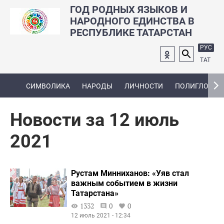
ГОД РОДНЫХ ЯЗЫКОВ И
НАРОДНОГО ЕДИНСТВА В
РЕСПУБЛИКЕ ТАТАРСТАН
РУС
ТАТ
СИМВОЛИКА
НАРОДЫ
ЛИЧНОСТИ
ПОЛИГЛОТ
Новости за 12 июль
2021
Рустам Минниханов: «Уяв стал
важным событием в жизни
Татарстана»
1332
0
0
12 июль 2021 - 12:34