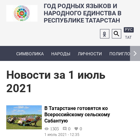
ГОД РОДНЫХ ЯЗЫКОВ И
НАРОДНОГО ЕДИНСТВА В
РЕСПУБЛИКЕ ТАТАРСТАН
РУС
ТАТ
СИМВОЛИКА
НАРОДЫ
ЛИЧНОСТИ
ПОЛИГЛОТ
Новости за 1 июль
2021
В Татарстане готовятся ко
Всероссийскому сельскому
Сабантую
1303
0
0
1 июль 2021 - 12:35