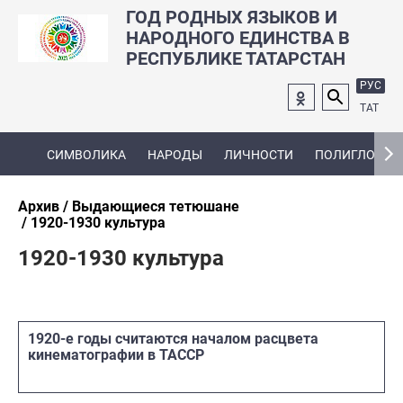
ГОД РОДНЫХ ЯЗЫКОВ И
НАРОДНОГО ЕДИНСТВА В
РЕСПУБЛИКЕ ТАТАРСТАН
РУС
ТАТ
СИМВОЛИКА
НАРОДЫ
ЛИЧНОСТИ
ПОЛИГЛОТ
Архив
Выдающиеся тетюшане
1920-1930 культура
1920-1930 культура
1920-е годы считаются началом расцвета
кинематографии в ТАССР