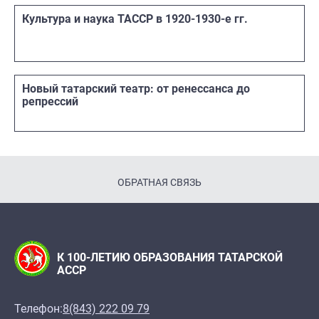
Культура и наука ТАССР в 1920-1930-е гг.
Новый татарский театр: от ренессанса до
репрессий
ОБРАТНАЯ СВЯЗЬ
К 100-ЛЕТИЮ ОБРАЗОВАНИЯ ТАТАРСКОЙ
АССР
Телефон:
8(843) 222 09 79