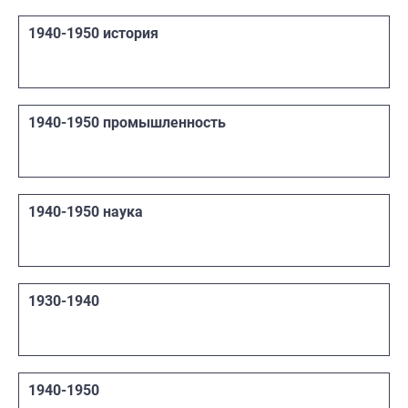
1940-1950 история
1940-1950 промышленность
1940-1950 наука
1930-1940
1940-1950