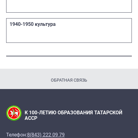
1940-1950 культура
ОБРАТНАЯ СВЯЗЬ
К 100-ЛЕТИЮ ОБРАЗОВАНИЯ ТАТАРСКОЙ
АССР
Телефон:
8(843) 222 09 79