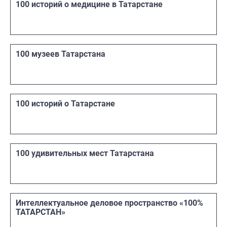
100 историй о медицине в Татарстане
100 музеев Татарстана
100 историй о Татарстане
100 удивительных мест Татарстана
Интеллектуальное деловое пространство «100%
ТАТАРСТАН»