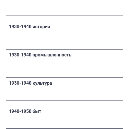
1930-1940 история
1930-1940 промышленность
1930-1940 культура
1940-1950 быт