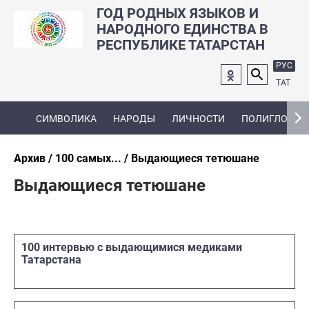
ГОД РОДНЫХ ЯЗЫКОВ И
НАРОДНОГО ЕДИНСТВА В
РЕСПУБЛИКЕ ТАТАРСТАН
РУС
ТАТ
СИМВОЛИКА
НАРОДЫ
ЛИЧНОСТИ
ПОЛИГЛОТ
Архив
100 самых...
Выдающиеся тетюшане
Выдающиеся тетюшане
100 интервью с выдающимися медиками
Татарстана