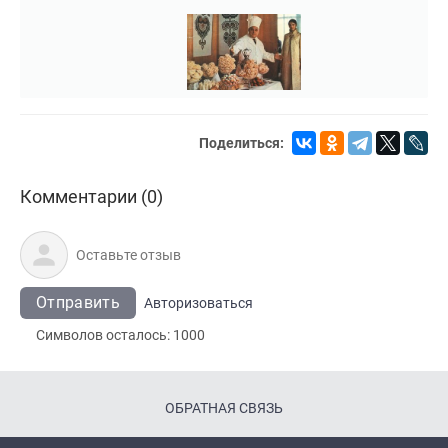
Поделиться:
Комментарии (0)
Отправить
Авторизоваться
Символов осталось:
1000
ОБРАТНАЯ СВЯЗЬ