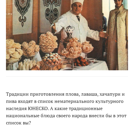
Традиции приготовления плова, лаваша, хачапури и
пива входят в список нематериального культурного
наследия ЮНЕСКО. А какие традиционные
национальные блюда своего народа внесли бы в этот
список вы?