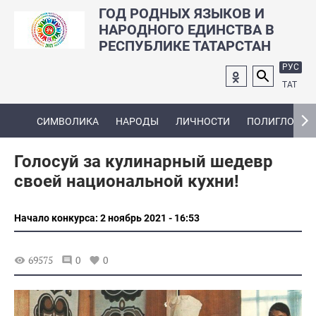
ГОД РОДНЫХ ЯЗЫКОВ И
НАРОДНОГО ЕДИНСТВА В
РЕСПУБЛИКЕ ТАТАРСТАН
РУС
ТАТ
СИМВОЛИКА
НАРОДЫ
ЛИЧНОСТИ
ПОЛИГЛОТ
Голосуй за кулинарный шедевр
своей национальной кухни!
Начало конкурса: 2 ноябрь 2021 - 16:53
69575
0
0