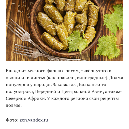
Блюдо из мясного фарша с рисом, завёрнутого в
овощи или листья (как правило, виноградные). Долма
популярна у народов Закавказья, Балканского
полуострова, Передней и Центральной Азии, а также
Северной Африки. У каждого региона свои рецепты
долмы.
Фото:
zen.yandex.ru