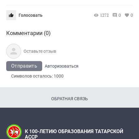
1272
0
0
Голосовать
Комментарии (0)
Отправить
Авторизоваться
Символов осталось:
1000
ОБРАТНАЯ СВЯЗЬ
К 100-ЛЕТИЮ ОБРАЗОВАНИЯ ТАТАРСКОЙ
АССР