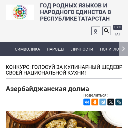
ГОД РОДНЫХ ЯЗЫКОВ И
НАРОДНОГО ЕДИНСТВА В
РЕСПУБЛИКЕ ТАТАРСТАН
РУС
ТАТ
СИМВОЛИКА
НАРОДЫ
ЛИЧНОСТИ
ПОЛИГЛОТ
КОНКУРС: ГОЛОСУЙ ЗА КУЛИНАРНЫЙ ШЕДЕВР
СВОЕЙ НАЦИОНАЛЬНОЙ КУХНИ!
Азербайджанская долма
Поделиться: