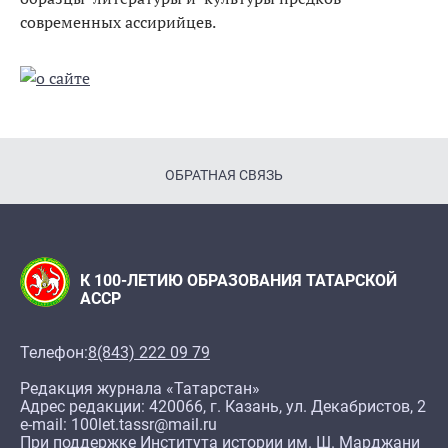
современных ассирийцев.
ОБРАТНАЯ СВЯЗЬ
К 100-ЛЕТИЮ ОБРАЗОВАНИЯ ТАТАРСКОЙ
АССР
Телефон:
8(843) 222 09 79
Редакция журнала «Татарстан»
Адрес редакции: 420066, г. Казань, ул. Декабристов, 2
e-mail: 100let.tassr@mail.ru
При поддержке Института истории им. Ш. Марджани