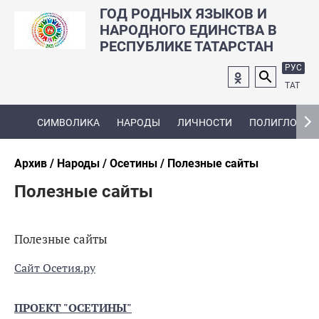
ГОД РОДНЫХ ЯЗЫКОВ И
НАРОДНОГО ЕДИНСТВА В
РЕСПУБЛИКЕ ТАТАРСТАН
РУС
ТАТ
СИМВОЛИКА
НАРОДЫ
ЛИЧНОСТИ
ПОЛИГЛОТ
Архив
Народы
Осетины
Полезные сайты
Полезные сайты
Полезные сайты
Сайт Осетия.ру
ПРОЕКТ "ОСЕТИНЫ"