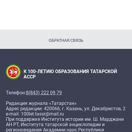
ОБРАТНАЯ СВЯЗЬ
К 100-ЛЕТИЮ ОБРАЗОВАНИЯ ТАТАРСКОЙ
АССР
Телефон:
8(843) 222 09 79
Редакция журнала «Татарстан»
Адрес редакции: 420066, г. Казань, ул. Декабристов, 2
e-mail: 100let.tassr@mail.ru
При поддержке Института истории им. Ш. Марджани
АН РТ, Института татарской энциклопедии и
регионоведения Академии наук Республики