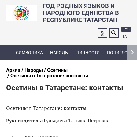
ГОД РОДНЫХ ЯЗЫКОВ И
НАРОДНОГО ЕДИНСТВА В
РЕСПУБЛИКЕ ТАТАРСТАН
РУС
ТАТ
СИМВОЛИКА
НАРОДЫ
ЛИЧНОСТИ
ПОЛИГЛОТ
Архив
Народы
Осетины
Осетины в Татарстане: контакты
Осетины в Татарстане: контакты
Осетины в Татарстане: контакты
Руководитель:
Гульдиева Татьяна Петровна