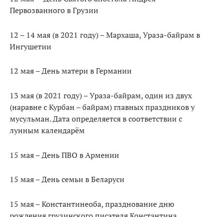
Первозванного в Грузии
12 – 14 мая (в 2021 году) – Мархаша, Ураза-байрам в
Ингушетии
12 мая – День матери в Германии
13 мая (в 2021 году) – Ураза-байрам, один из двух
(наравне с Курбан – байрам) главных праздников у
мусульман. Дата определяется в соответствии с
лунным календарём
15 мая – День ПВО в Армении
15 мая – День семьи в Беларуси
15 мая – Константинеоба, празднование дню
рождения грузинского писателя Константина