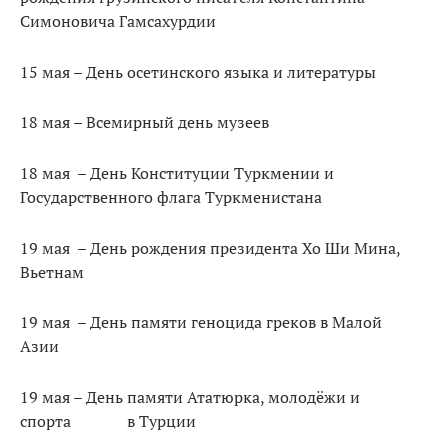
Симоновича Гамсахурдии
15 мая – День осетинского языка и литературы
18 мая – Всемирный день музеев
18 мая – День Конституции Туркмении и
Государственного флага Туркменистана
19 мая – День рождения президента Хо Ши Мина,
Вьетнам
19 мая – День памяти геноцида греков в Малой
Азии
19 мая – День памяти Ататюрка, молодёжи и
спорта в Турции