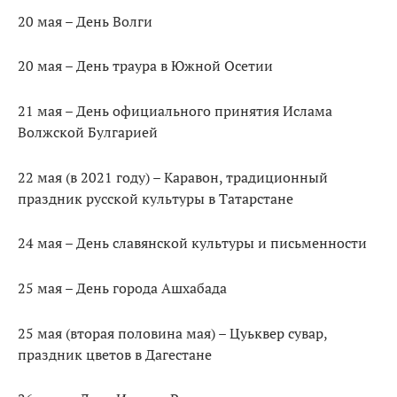
20 мая – День Волги
20 мая – День траура в Южной Осетии
21 мая – День официального принятия Ислама
Волжской Булгарией
22 мая (в 2021 году) – Каравон, традиционный
праздник русской культуры в Татарстане
24 мая – День славянской культуры и письменности
25 мая – День города Ашхабада
25 мая (вторая половина мая) – Цуьквер сувар,
праздник цветов в Дагестане