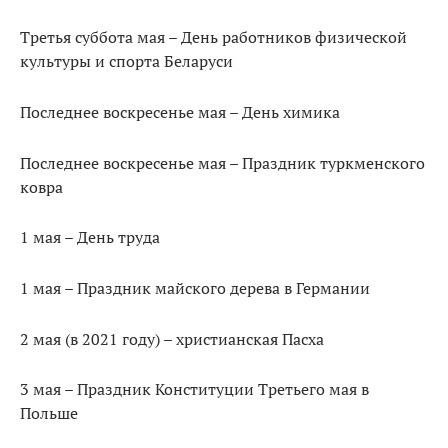
Третья суббота мая – День работников физической
культуры и спорта Беларуси
Последнее воскресенье мая – День химика
Последнее воскресенье мая – Праздник туркменского
ковра
1 мая – День труда
1 мая – Праздник майского дерева в Германии
2 мая (в 2021 году) – христианская Пасха
3 мая – Праздник Конституции Третьего мая в
Польше