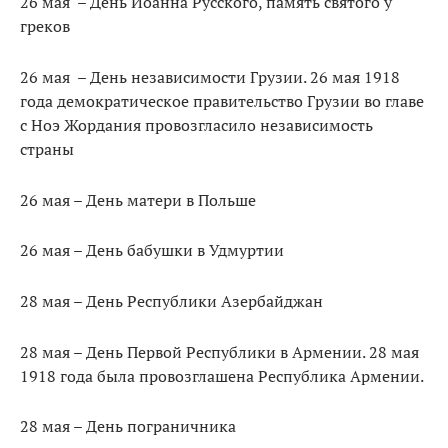
26 мая – День Иоанна Русского, память святого у
греков
26 мая – День независимости Грузии. 26 мая 1918
года демократическое правительство Грузии во главе
с Ноэ Жордания провозгласило независимость
страны
26 мая – День матери в Польше
26 мая – День бабушки в Удмуртии
28 мая – День Республики Азербайджан
28 мая – День Первой Республики в Армении. 28 мая
1918 года была провозглашена Республика Армении.
28 мая – День пограничника