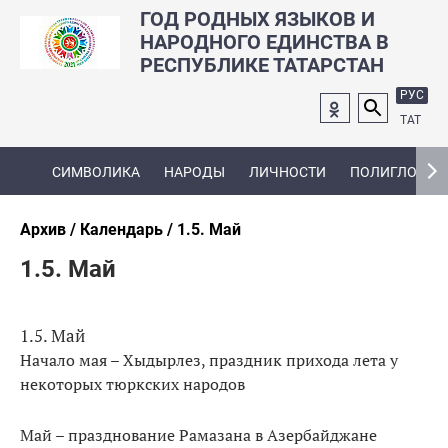
ГОД РОДНЫХ ЯЗЫКОВ И
НАРОДНОГО ЕДИНСТВА В
РЕСПУБЛИКЕ ТАТАРСТАН
РУС
ТАТ
СИМВОЛИКА
НАРОДЫ
ЛИЧНОСТИ
ПОЛИГЛОТ
Архив
Календарь
1.5. Май
1.5. Май
1.5. Май
Начало мая – Хыдырлез, праздник прихода лета у
некоторых тюркских народов
Май – празднование Рамазана в Азербайджане