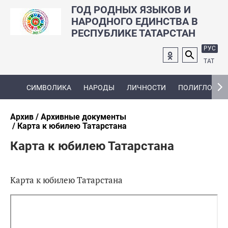
ГОД РОДНЫХ ЯЗЫКОВ И
НАРОДНОГО ЕДИНСТВА В
РЕСПУБЛИКЕ ТАТАРСТАН
РУС
ТАТ
СИМВОЛИКА
НАРОДЫ
ЛИЧНОСТИ
ПОЛИГЛОТ
Архив
Архивные документы
Карта к юбилею Татарстана
Карта к юбилею Татарстана
Карта к юбилею Татарстана