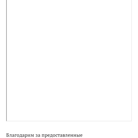
Благодарим за предоставленные