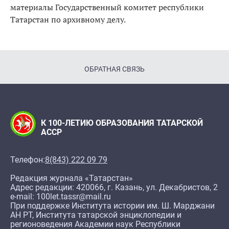
материалы Государственный комитет республики
Татарстан по архивному делу.
ОБРАТНАЯ СВЯЗЬ
К 100-ЛЕТИЮ ОБРАЗОВАНИЯ ТАТАРСКОЙ
АССР
Телефон:
8(843) 222 09 79
Редакция журнала «Татарстан»
Адрес редакции: 420066, г. Казань, ул. Декабристов, 2
e-mail: 100let.tassr@mail.ru
При поддержке Института истории им. Ш. Марджани
АН РТ, Института татарской энциклопедии и
регионоведения Академии наук Республики