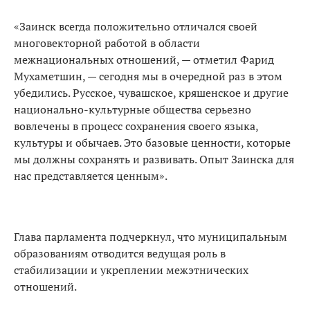
«Заинск всегда положительно отличался своей
многовекторной работой в области
межнациональных отношений, — отметил Фарид
Мухаметшин, — сегодня мы в очередной раз в этом
убедились. Русское, чувашское, кряшенское и другие
национально-культурные общества серьезно
вовлечены в процесс сохранения своего языка,
культуры и обычаев. Это базовые ценности, которые
мы должны сохранять и развивать. Опыт Заинска для
нас представляется ценным».
Глава парламента подчеркнул, что муниципальным
образованиям отводится ведущая роль в
стабилизации и укреплении межэтнических
отношений.