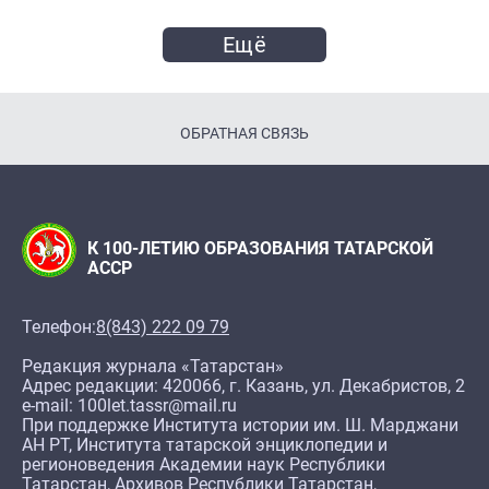
Ещё
ОБРАТНАЯ СВЯЗЬ
К 100-ЛЕТИЮ ОБРАЗОВАНИЯ ТАТАРСКОЙ
АССР
Телефон:
8(843) 222 09 79
Редакция журнала «Татарстан»
Адрес редакции: 420066, г. Казань, ул. Декабристов, 2
e-mail: 100let.tassr@mail.ru
При поддержке Института истории им. Ш. Марджани
АН РТ, Института татарской энциклопедии и
регионоведения Академии наук Республики
Татарстан, Архивов Республики Татарстан,