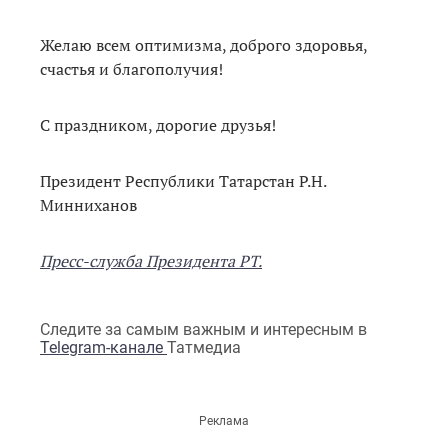
Желаю всем оптимизма, доброго здоровья,
счастья и благополучия!
С праздником, дорогие друзья!
Президент Республики Татарстан Р.Н.
Минниханов
Пресс-служба Президента РТ.
Следите за самым важным и интересным в
Telegram-канале
Татмедиа
Реклама