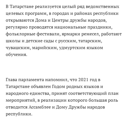
В Татарстане реализуется целый ряд ведомственных
целевых программ, в городах и районах республики
открываются Дома и Центры дружбы народов,
регулярно проводятся национальные праздники,
фольклорные фестивали, ярмарки ремесел, работают
школы и детские сады с русским, татарским,
чувашским, марийским, удмуртским языком
обучения.
Глава парламента напомнил, что 2021 год в
Татарстане объявлен Годом родных языков и
народного единства, принят соответствующий план
мероприятий, в реализации которого большая роль
отводится Ассамблее и Дому Дружбы народов
республики.