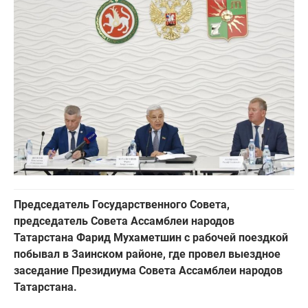
Председатель Государственного Совета,
председатель Совета Ассамблеи народов
Татарстана Фарид Мухаметшин с рабочей поездкой
побывал в Заинском районе, где провел выездное
заседание Президиума Совета Ассамблеи народов
Татарстана.