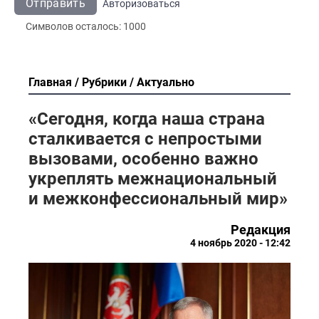
Отправить
Авторизоваться
Символов осталось:
1000
Главная
Рубрики
Актуально
«Сегодня, когда наша страна
сталкивается с непростыми
вызовами, особенно важно
укреплять межнациональный
и межконфессиональный мир»
Редакция
4 ноябрь 2020 - 12:42