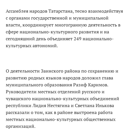
Ассамблея народов Татарстана, тесно взаимодействуя
с органами государственной и муниципальной
власти, координирует многогранную деятельность в
сфере национально-культурного развития и на
сегодняшний день объединяет 249 национально-
культурных автономий.
О деятельности Заинского района по сохранению и
развитию родных языков народов доложил глава
муниципального образования Разиф Каримов.
Руководители местных отделений русского и
чувашского национально-культурных объединений
республики Лидия Нестягина и Светлана Инькова
рассказали о том, как в районе выстроена работа
местных национально-культурных общественных
организаций.