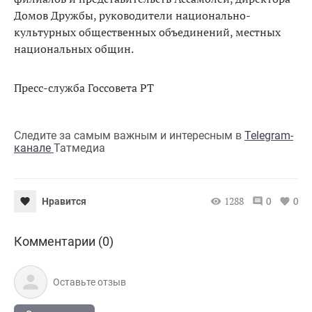
Домов Дружбы, руководители национально-
культурных общественных объединений, местных
национальных общин.
Пресс-служба Госсовета РТ
Следите за самым важным и интересным в
Telegram-
канале
Татмедиа
1288
0
0
Нравится
Комментарии (0)