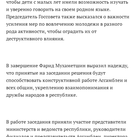
чтобы дети с малых лет имели возможность изучать
и уверенно говорить на своем родном языке.
Председатель Госсовета также высказался о важности
усиления мер по вовлечению молодежи в разного
рода активности, чтобы оградить их от
деструктивного влияния.
В завершение Фарид Мухаметшин выразил надежду,
что принятые на заседании решения будут
способствовать конструктивной работе Ассамблеи и
всех общин, укреплению взаимопонимания и
дружбы народов в республике.
В работе заседания приняли участие представители
министерств и ведомств республики, руководители
филиалов и представительств Ассамблеи, директора