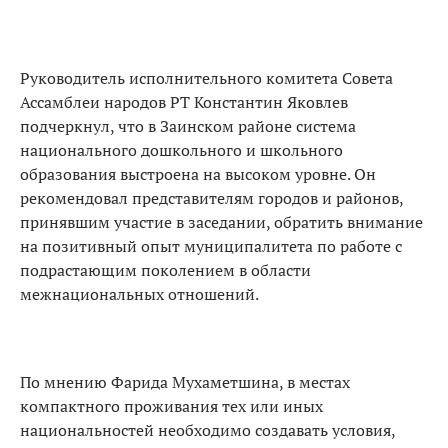
Руководитель исполнительного комитета Совета
Ассамблеи народов РТ Константин Яковлев
подчеркнул, что в Заинском районе система
национального дошкольного и школьного
образования выстроена на высоком уровне. Он
рекомендовал представителям городов и районов,
принявшим участие в заседании, обратить внимание
на позитивный опыт муниципалитета по работе с
подрастающим поколением в области
межнациональных отношений.
По мнению Фарида Мухаметшина, в местах
компактного проживания тех или иных
национальностей необходимо создавать условия,