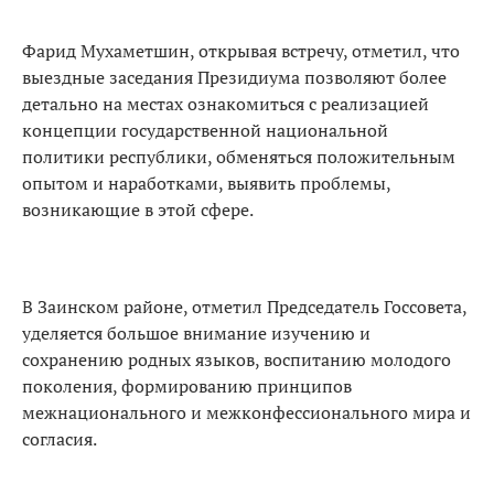
Фарид Мухаметшин, открывая встречу, отметил, что
выездные заседания Президиума позволяют более
детально на местах ознакомиться с реализацией
концепции государственной национальной
политики республики, обменяться положительным
опытом и наработками, выявить проблемы,
возникающие в этой сфере.
В Заинском районе, отметил Председатель Госсовета,
уделяется большое внимание изучению и
сохранению родных языков, воспитанию молодого
поколения, формированию принципов
межнационального и межконфессионального мира и
согласия.