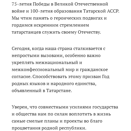
75-летия Победы в Великой Отечественной
войне и 100-летия образования Татарской АССР.
Мы чтим память о героических подвигах и
гордимся искренним стремлением
татарстанцев служить своему Отечеству.
Сегодня, когда наша страна сталкивается с
непростыми вызовами, особенно важно
укреплять межнациональный и
межконфессиональный мир и гражданское
согласие. Способствовать этому призван Год
родных языков и народного единства,
объявленный в Татарстане.
Уверен, что совместными усилиями государства
и общества нам по силам воплотить в жизнь
самые смелые планы и проекты во благо
процветания родной республики.