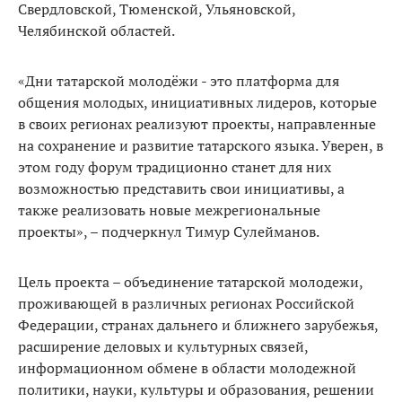
Свердловской, Тюменской, Ульяновской,
Челябинской областей.
«Дни татарской молодёжи - это платформа для
общения молодых, инициативных лидеров, которые
в своих регионах реализуют проекты, направленные
на сохранение и развитие татарского языка. Уверен, в
этом году форум традиционно станет для них
возможностью представить свои инициативы, а
также реализовать новые межрегиональные
проекты», – подчеркнул Тимур Сулейманов.
Цель проекта – объединение татарской молодежи,
проживающей в различных регионах Российской
Федерации, странах дальнего и ближнего зарубежья,
расширение деловых и культурных связей,
информационном обмене в области молодежной
политики, науки, культуры и образования, решении