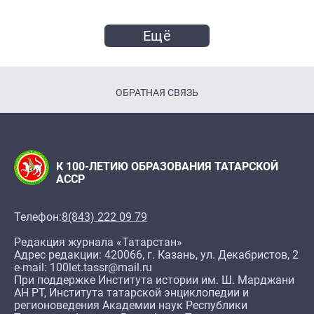
Ещё
ОБРАТНАЯ СВЯЗЬ
К 100-ЛЕТИЮ ОБРАЗОВАНИЯ ТАТАРСКОЙ
АССР
Телефон:
8(843) 222 09 79
Редакция журнала «Татарстан»
Адрес редакции: 420066, г. Казань, ул. Декабристов, 2
e-mail: 100let.tassr@mail.ru
При поддержке Института истории им. Ш. Марджани
АН РТ, Института татарской энциклопедии и
регионоведения Академии наук Республики