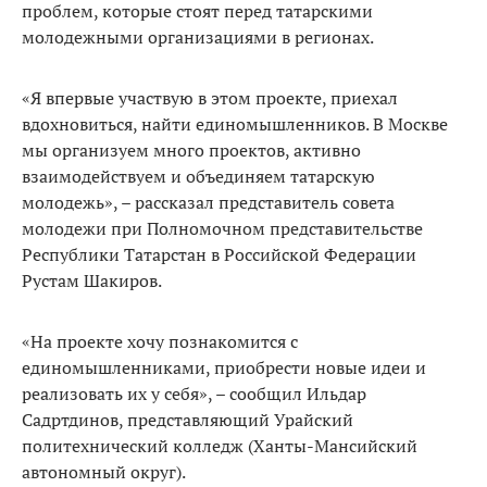
проблем, которые стоят перед татарскими
молодежными организациями в регионах.
«Я впервые участвую в этом проекте, приехал
вдохновиться, найти единомышленников. В Москве
мы организуем много проектов, активно
взаимодействуем и объединяем татарскую
молодежь», – рассказал представитель совета
молодежи при Полномочном представительстве
Республики Татарстан в Российской Федерации
Рустам Шакиров.
«На проекте хочу познакомится с
единомышленниками, приобрести новые идеи и
реализовать их у себя», – сообщил Ильдар
Садртдинов, представляющий Урайский
политехнический колледж (Ханты-Мансийский
автономный округ).