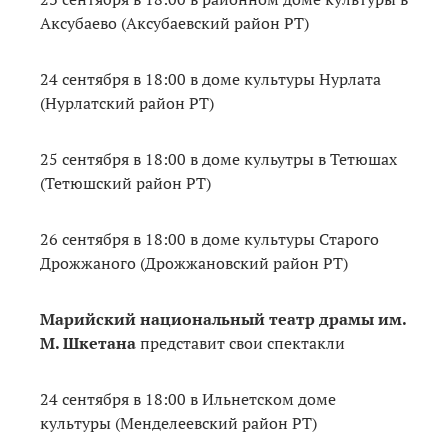
Аксубаево (Аксубаевский район РТ)
24 сентября в 18:00 в доме культуры Нурлата
(Нурлатский район РТ)
25 сентября в 18:00 в доме кульутры в Тетюшах
(Тетюшский район РТ)
26 сентября в 18:00 в доме культуры Старого
Дрожжаного (Дрожжановский район РТ)
Марийский национальный театр драмы им.
М. Шкетана
представит свои спектакли
24 сентября в 18:00 в Ильнетском доме
культуры (Менделеевский район РТ)