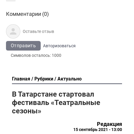
Комментарии (0)
Отправить
Авторизоваться
Символов осталось:
1000
Главная
Рубрики
Актуально
В Татарстане стартовал
фестиваль «Театральные
сезоны»
Редакция
15 сентябрь 2021 - 13:00