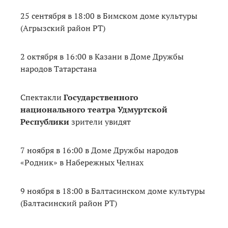
25 сентября в 18:00 в Бимском доме культуры
(Агрызский район РТ)
2 октября в 16:00 в Казани в Доме Дружбы
народов Татарстана
Спектакли
Государственного
национального театра Удмуртской
Республики
зрители увидят
7 ноября в 16:00 в Доме Дружбы народов
«Родник» в Набережных Челнах
9 ноября в 18:00 в Балтасинском доме культуры
(Балтасинский район РТ)