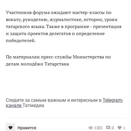
Участников форума ожидают мастер-классы по
вокалу, рукоделию, журналистике, истории, уроки
татарского языка. Также в программе - презентация
и защита проектов делегатов и определение
победителей.
По материалам пресс-службы Министерства по
делам молодёжи Татарстана
Следите за самым важным и интересным в
Telegram-
канале
Татмедиа
1305
0
1
Нравится