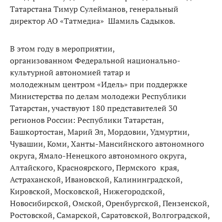
Татарстана Тимур Сулейманов, генеральный
директор АО «Татмедиа» Шамиль Садыков.
В этом году в мероприятии,
организованном Федеральной национально-
культурной автономией татар и
молодежным центром «Идель» при поддержке
Министерства по делам молодежи Республики
Татарстан, участвуют 180 представителей 30
регионов России: Республики Татарстан,
Башкортостан, Марий Эл, Мордовии, Удмуртии,
Чувашии, Коми, Ханты-Мансийнского автономного
округа, Ямало-Ненецкого автономного округа,
Алтайского, Красноярского, Пермского края,
Астраханской, Ивановской, Калининградской,
Кировской, Московской, Нижегородской,
Новосибирской, Омской, Оренбургской, Пензенской,
Ростовской, Самарской, Саратовской, Волгоградской,