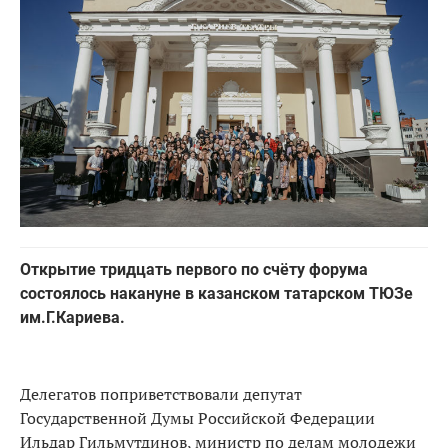
Открытие тридцать первого по счёту форума
состоялось накануне в казанском татарском ТЮЗе
им.Г.Кариева.
Делегатов поприветствовали депутат
Государственной Думы Российской Федерации
Ильдар Гильмутдинов, министр по делам молодежи