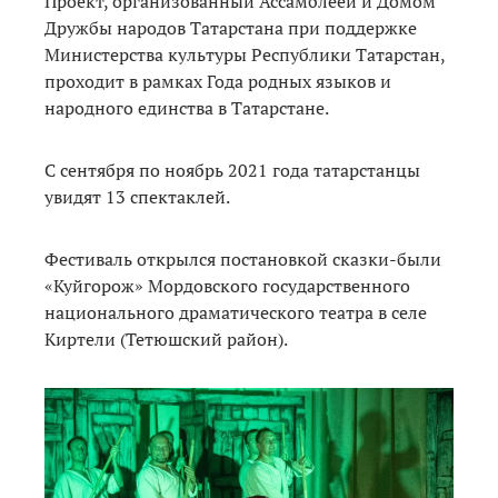
Проект, организованный Ассамблеей и Домом
Дружбы народов Татарстана при поддержке
Министерства культуры Республики Татарстан,
проходит в рамках Года родных языков и
народного единства в Татарстане.
С сентября по ноябрь 2021 года татарстанцы
увидят 13 спектаклей.
Фестиваль открылся постановкой сказки-были
«Куйгорож» Мордовского государственного
национального драматического театра в селе
Киртели (Тетюшский район).