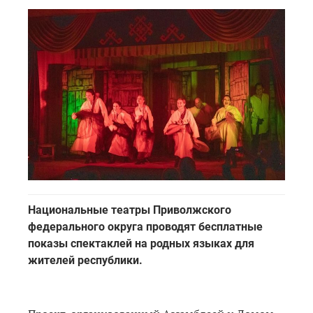
Национальные театры Приволжского
федерального округа проводят бесплатные
показы спектаклей на родных языках для
жителей республики.