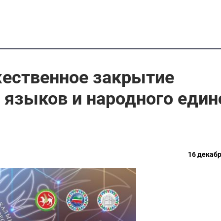
жественное закрытие
языков и народного един
16 декабр