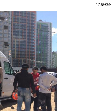
17 декаб