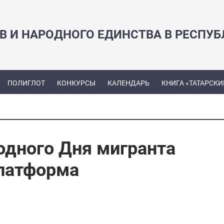
В И НАРОДНОГО ЕДИНСТВА В РЕСПУБ
ПОЛИГЛОТ
КОНКУРСЫ
КАЛЕНДАРЬ
КНИГА «ТАТАРСКИ
дного Дня мигранта
латформа