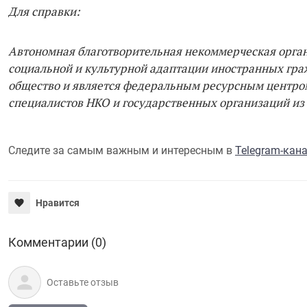
Для справки:
Автономная благотворительная некоммерческая органи
социальной и культурной адаптации иностранных граж
общество и является федеральным ресурсным центром 
специалистов НКО и государственных организаций из 
Следите за самым важным и интересным в
Telegram-кан
Нравится
Комментарии (0)