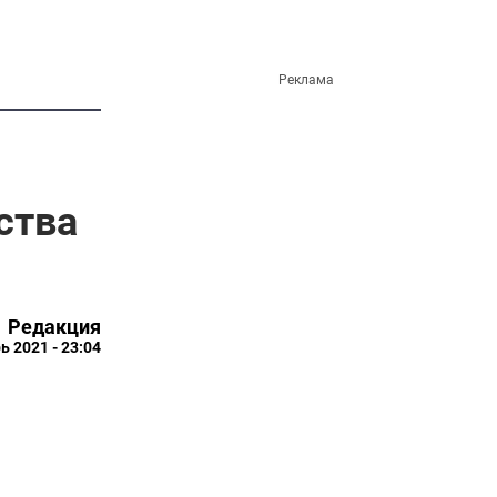
Реклама
ства
Редакция
ь 2021 - 23:04