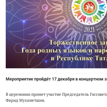
Мероприятие пройдёт 17 декабря в концертном 
В церемонии примет участие Председатель Госсовет
Фарид Мухаметшин.