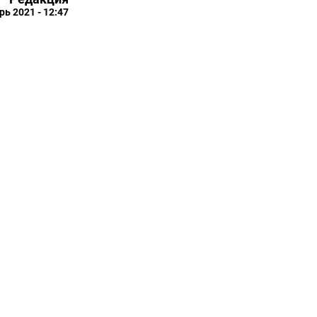
рь 2021 - 12:47