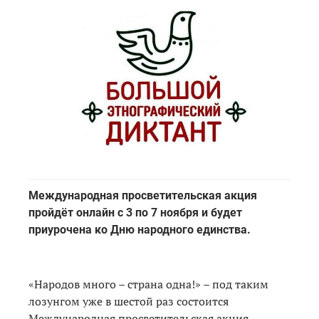
Международная просветительская акция
пройдёт онлайн с 3 по 7 ноября и будет
приурочена ко Дню народного единства.
«Народов много – страна одна!» – под таким
лозунгом уже в шестой раз состоится
Международная просветительская акция