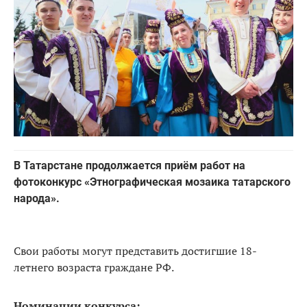
В Татарстане продолжается приём работ на
фотоконкурс «Этнографическая мозаика татарского
народа».
Свои работы могут представить достигшие 18-
летнего возраста граждане РФ.
Номинации конкурса: