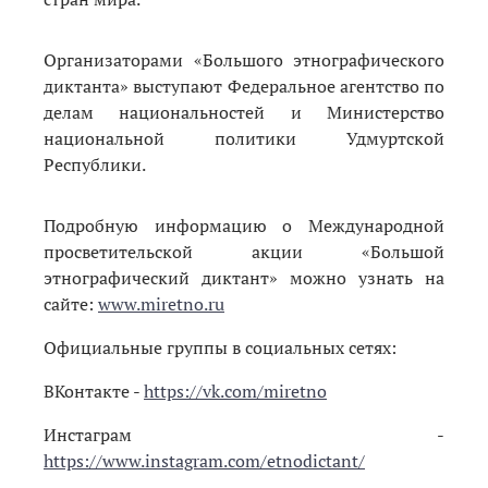
Организаторами «Большого этнографического
диктанта» выступают Федеральное агентство по
делам национальностей и Министерство
национальной политики Удмуртской
Республики.
Подробную информацию о Международной
просветительской акции «Большой
этнографический диктант» можно узнать на
сайте:
www.miretno.ru
Официальные группы
в социальных сетях:
ВКонтакте -
https://vk.com/miretno
Инстаграм -
https://www.instagram.com/etnodictant/