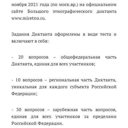
ноября 2021 года (по моск.вр.) на официальном
сайте Большого этнографического диктанта
www.miretno.ru.
Задания Диктанта оформлены в виде теста и
включают в себя:
- 20 вопросов – общефедеральная часть
Диктанта, единая для всех участников;
- 10 вопросов – региональная часть Диктанта,
уникальная для каждого субъекта Российской
Федерации;
- 30 вопросов – зарубежная часть вопросов,
единая для всех участников за пределами
Российской Федерации.