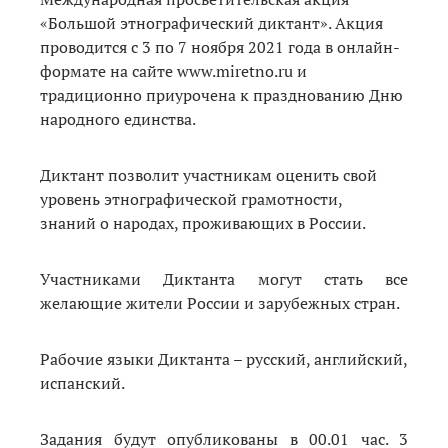
«Большой этнографический диктант». Акция
проводится с 3 по 7 ноября 2021 года в онлайн-
формате на сайте www.miretno.ru и
традиционно приурочена к празднованию Дню
народного единства.
Диктант позволит участникам оценить свой
уровень этнографической грамотности,
знаний о народах, проживающих в России.
Участниками Диктанта могут стать все
желающие жители России и зарубежных стран.
Рабочие языки Диктанта – русский, английский,
испанский.
Задания будут опубликованы в 00.01 час. 3