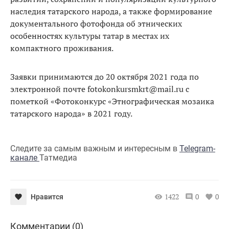
наследия татарского народа, а также формирование
документального фотофонда об этнических
особенностях культуры татар в местах их
компактного проживания.
Заявки принимаются до 20 октября 2021 года по
электронной почте fotokonkursmkrt@mail.ru с
пометкой «Фотоконкурс «Этнографическая мозаика
татарского народа» в 2021 году.
Следите за самым важным и интересным в
Telegram-
канале
Татмедиа
1422
0
0
Нравится
Комментарии (0)