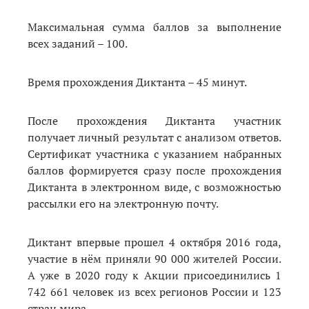
Максимальная сумма баллов за выполнение
всех заданий – 100.
Время прохождения Диктанта – 45 минут.
После прохождения Диктанта участник
получает личный результат с анализом ответов.
Сертификат участника с указанием набранных
баллов формируется сразу после прохождения
Диктанта в электронном виде, с возможностью
рассылки его на электронную почту.
Диктант впервые прошел 4 октября 2016 года,
участие в нём приняли 90 000 жителей России.
А уже в 2020 году к Акции присоединились 1
742 661 человек из всех регионов России и 123
стран мира.