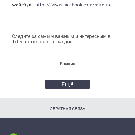
Фейсбук -
https://www.facebook.com/miretno
Следите за самым важным и интересным в
Telegram-канале
Татмедиа
Реклама
Ещё
ОБРАТНАЯ СВЯЗЬ