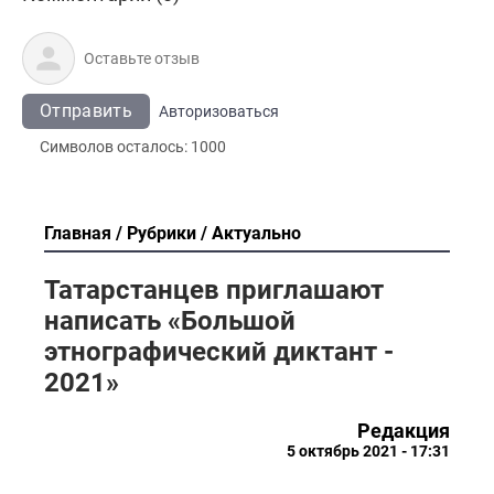
Отправить
Авторизоваться
Символов осталось:
1000
Главная
Рубрики
Актуально
Татарстанцев приглашают
написать «Большой
этнографический диктант -
2021»
Редакция
5 октябрь 2021 - 17:31