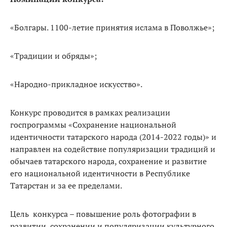
«Болгары. 1100-летие принятия ислама в Поволжье»;
«Традиции и обряды»;
«Народно-прикладное искусство».
Конкурс проводится в рамках реализации
госпрограммы «Сохранение национальной
идентичности татарского народа (2014-2022 годы)» и
направлен на содействие популяризации традиций и
обычаев татарского народа, сохранение и развитие
его национальной идентичности в Республике
Татарстан и за ее пределами.
Цель конкурса – повышение роль фотографии в
развитии, сохранении и популяризации культурного