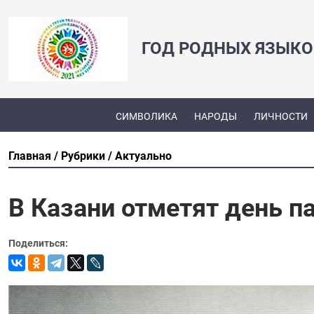
ГОД РОДНЫХ ЯЗЫКО
СИМВОЛИКА
НАРОДЫ
ЛИЧНОСТИ
Главная
Рубрики
Актуально
В Казани отметят день 
Поделиться: