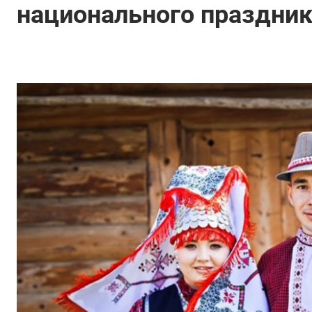
национального праздни