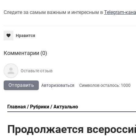
Следите за самым важным и интересным в
Telegram-кан
Нравится
Комментарии (0)
Отправить
Авторизоваться
Символов осталось:
1000
Главная
Рубрики
Актуально
Продолжается всероссий