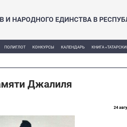
В И НАРОДНОГО ЕДИНСТВА В РЕСПУБ
ПОЛИГЛОТ
КОНКУРСЫ
КАЛЕНДАРЬ
КНИГА «ТАТАРСКИ
памяти Джалиля
24 авгу