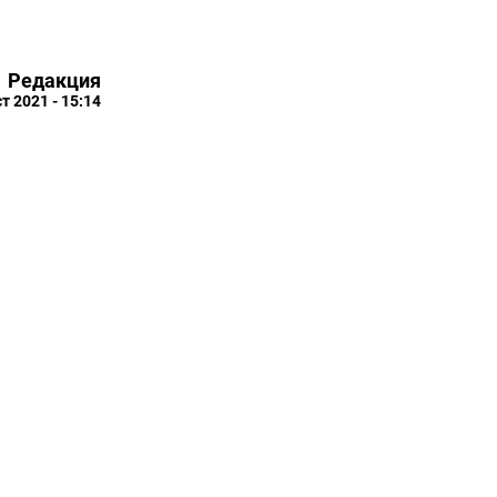
Редакция
т 2021 - 15:14