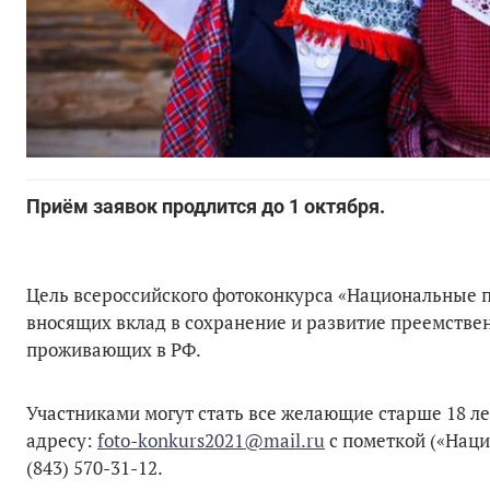
Приём заявок продлится до 1 октября.
Цель всероссийского фотоконкурса «Национальные п
вносящих вклад в сохранение и развитие преемстве
проживающих в РФ.
Участниками могут стать все желающие старше 18 лет
адресу:
foto-konkurs2021@mail.ru
с пометкой («Наци
(843) 570-31-12.