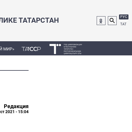
РУС
ЛИКЕ ТАТАРСТАН
ТАТ
Й МИР»
Редакция
ст 2021 - 15:04