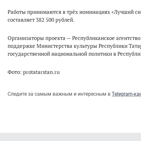
Работы принимаются в трёх номинациях «Лучший сн
составляет 382 500 рублей.
Организаторы проекта — Республиканское агентств
поддержке Министерства культуры Республики Тата
государственной национальной политики в Республик
Фото: protatarstan.ru
Следите за самым важным и интересным в
Telegram-к