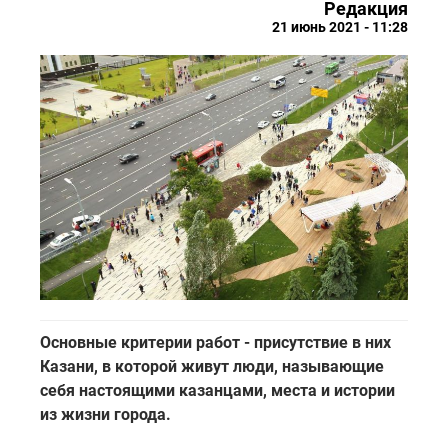
Редакция
21 июнь 2021 - 11:28
Основные критерии работ - присутствие в них
Казани, в которой живут люди, называющие
себя настоящими казанцами, места и истории
из жизни города.