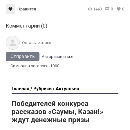
1440
0
0
Нравится
Комментарии (0)
Отправить
Авторизоваться
Символов осталось:
1000
Главная
Рубрики
Актуально
Победителей конкурса
рассказов «Саумы, Казан!»
ждут денежные призы