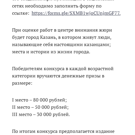
сетях необходимо заполнить форму по
ссылке:
https://forms.gle/
SXMB1wjoCUnjmGF77.
При оценке работ в центре внимания жюри
будет город Казань, в котором живут люди,
называющие себя настоящими казанцами;
места и истории из жизни города.
Победителям конкурса в каждой возрастной
категории вручаются денежные призы в
размере:
I место – 80 000 рублей;
II место – 50 000 рублей;
III место – 30 000 рублей.
По итогам конкурса предполагается издание