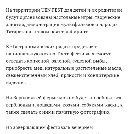
На территории UEN FEST для детей и их родителей
будут организованы настольные игры, творческие
занятия, днмонстрация мультфильмов о народах
Татарстана, а также квест-лабиринт.
В «Гастрономических рядах» представят
национальную кухню. Гости фестиваля смогут
отведать копченой, вяленой, сушеной рыбы,
приобрести мед, натуральные растительные масла,
свежеиспеченный хлеб, пряности и кондитерские
изделия.
На Верблюжьей ферме можно будет полюбоваться
верблюдами, лошадьми, козами, собаками-хаски, а
также сделать с ними памятную фотографию.
На завершающем фестиваль вечернем