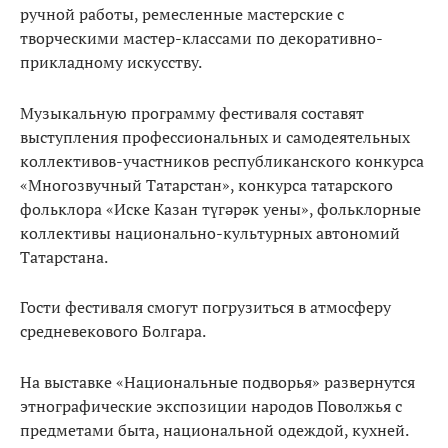
ручной работы, ремесленные мастерские с
творческими мастер-классами по декоративно-
прикладному искусству.
Музыкальную программу фестиваля составят
выступления профессиональных и самодеятельных
коллективов-участников республиканского конкурса
«Многозвучный Татарстан», конкурса татарского
фольклора «Иске Казан түгәрәк уены», фольклорные
коллективы национально-культурных автономий
Татарстана.
Гости фестиваля смогут погрузиться в атмосферу
средневекового Болгара.
На выставке «Национальные подворья» развернутся
этнографические экспозиции народов Поволжья с
предметами быта, национальной одеждой, кухней.