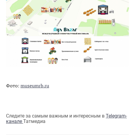
Фото:
museumrb.ru
Следите за самым важным и интересным в
Telegram-
канале
Татмедиа