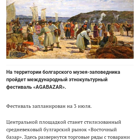
На территории болгарского музея-заповедника
пройдет международный этнокультурный
фестиваль «AGABAZAR».
Фестиваль запланирован на 3 июля.
Центральной площадкой станет стилизованный
средневековый булгарский рынок «Восточный
базар». Здесь развернутся торговые ряды с товарами