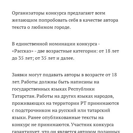
Организаторы конкурса предлагают всем
желающим попробовать себя в качестве автора
текста о любимом городе.
В единственной номинации конкурса -
«Рассказ» - две возрастные категории: от 18 лет
до 35 лет; от 35 лет и далее.
Заявки могут подавать авторы в возрасте от 18
лет. Работы должны быть написаны на
государственных языках Республики
Татарстан. Работы на других языках народов,
проживающих на территории РТ принимаются
с подстрочником на русский или татарский
языки. Ранее опубликованные тексты на
конкурс не принимаются. Участник конкурса
гарантирует, что он является автором поданных