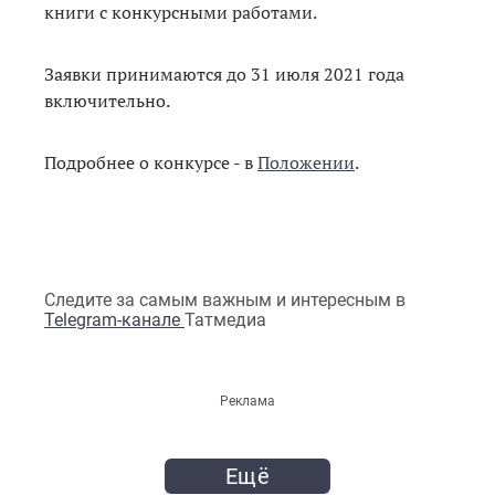
книги с конкурсными работами.
Заявки принимаются до 31 июля 2021 года
включительно.
Подробнее о конкурсе - в
Положении
.
Следите за самым важным и интересным в
Telegram-канале
Татмедиа
Реклама
Ещё