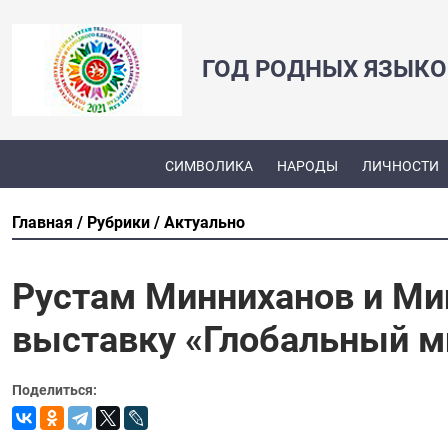
ГОД РОДНЫХ ЯЗЫКО
СИМВОЛИКА
НАРОДЫ
ЛИЧНОСТИ
Главная
Рубрики
Актуально
Рустам Минниханов и Ми
выставку «Глобальный м
Поделиться: