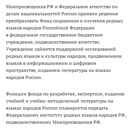
Минпросвещения РФ и Федеральное агентство по
делам национальностей России приняли решение
преобразовать Фонд сохранения и изучения родных
языков народов Российской Федерации
в федеральное государственное бюджетное
учреждение, подведомственное агентству.
Учреждение займется поддержкой исследований
родных языков и культуры народов, продвижением
языков в информационном и цифровом
пространстве, изданием литературы на языках
народов России.
Функции фонда по разработке, экспертизе, изданию
учебной и учебно-методической литературы на
языках народов России планируется передать
Федеральному институту родных языков народов РФ,
подведомственному Минпросвещения РФ.