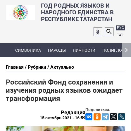
ГОД РОДНЫХ ЯЗЫКОВ И
НАРОДНОГО ЕДИНСТВА В
РЕСПУБЛИКЕ ТАТАРСТАН
РУС
ТАТ
СИМВОЛИКА
НАРОДЫ
ЛИЧНОСТИ
ПОЛИГЛОТ
Главная
Рубрики
Актуально
Российский Фонд сохранения и
изучения родных языков ожидает
трансформация
Поделиться:
Редакция
15 октябрь 2021 - 16:59