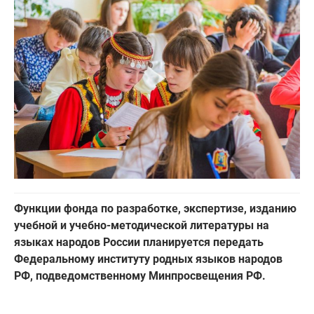
Функции фонда по разработке, экспертизе, изданию
учебной и учебно-методической литературы на
языках народов России планируется передать
Федеральному институту родных языков народов
РФ, подведомственному Минпросвещения РФ.