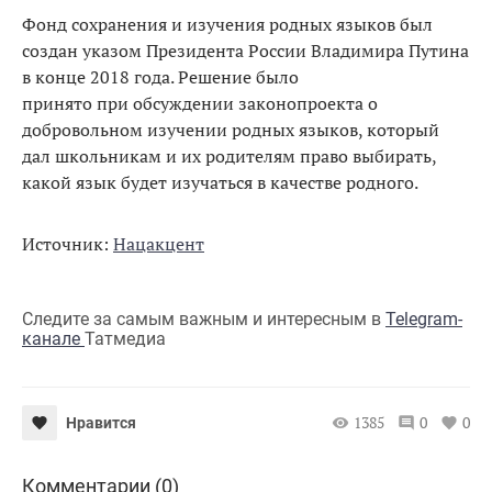
Фонд сохранения и изучения родных языков был
создан указом Президента России Владимира Путина
в конце 2018 года. Решение было
принято при обсуждении законопроекта о
добровольном изучении родных языков, который
дал школьникам и их родителям право выбирать,
какой язык будет изучаться в качестве родного.
Источник:
Нацакцент
Следите за самым важным и интересным в
Telegram-
канале
Татмедиа
1385
0
0
Нравится
Комментарии (0)