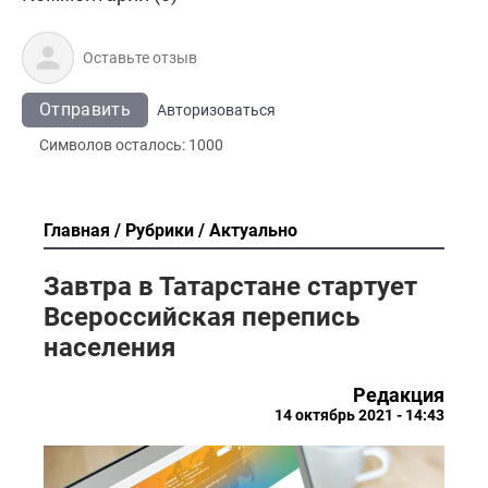
Отправить
Авторизоваться
Символов осталось:
1000
Главная
Рубрики
Актуально
Завтра в Татарстане стартует
Всероссийская перепись
населения
Редакция
14 октябрь 2021 - 14:43