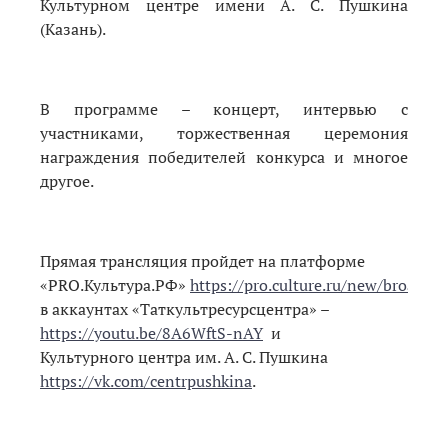
Культурном центре имени А. С. Пушкина
(Казань).
В программе – концерт, интервью с
участниками, торжественная церемония
награждения победителей конкурса и многое
другое.
Прямая трансляция пройдет на платформе
«PRO.Культура.РФ»
https://pro.culture.ru/new/broadcas
в аккаунтах «Таткультресурсцентра» –
https://youtu.be/8A6WftS-nAY
и
Культурного центра им. А. С. Пушкина
https://vk.com/centrpushkina
.