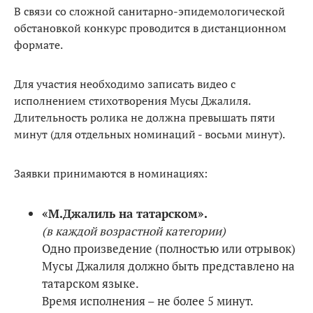
В связи со сложной санитарно-эпидемологической
обстановкой конкурс проводится в дистанционном
формате.
Для участия необходимо записать видео с
исполнением стихотворения Мусы Джалиля.
Длительность ролика не должна превышать пяти
минут (для отдельных номинаций - восьми минут).
Заявки принимаются в номинациях:
«М.Джалиль на татарском».
(в каждой возрастной категории)
Одно произведение (полностью или отрывок)
Мусы Джалиля должно быть представлено на
татарском языке.
Время исполнения – не более 5 минут.