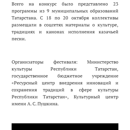
Всего на конкурс
было представлено 23
программы из 9 муниципальных образований
Татарстана. С 18 по 20 октября коллективы
размещали в соцсетях материалы о культуре,
традициях и канонах исполнения казачьей
песни.
Организаторы фестиваля: Министерство
культуры Республики Татарстан,
государственное бюджетное учреждение
«Ресурсный центр внедрения инноваций и
сохранения традиций в сфере культуры
Республики Татарстан», Культурный центр
имени А. С. Пушкина.