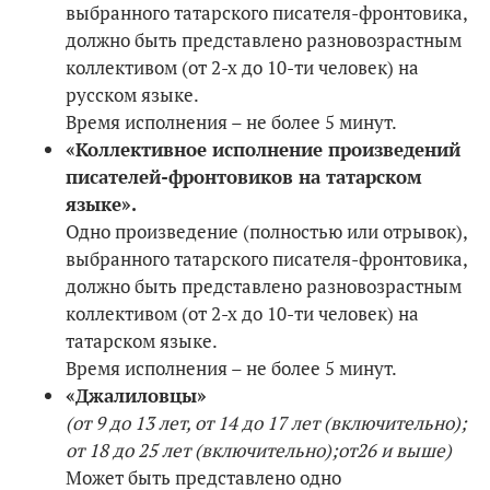
выбранного татарского писателя-фронтовика,
должно быть представлено разновозрастным
коллективом (от 2-х до 10-ти человек) на
русском языке.
Время исполнения – не более 5 минут.
«Коллективное исполнение произведений
писателей-фронтовиков на татарском
языке».
Одно произведение (полностью или отрывок),
выбранного татарского писателя-фронтовика,
должно быть представлено разновозрастным
коллективом (от 2-х до 10-ти человек) на
татарском языке.
Время исполнения – не более 5 минут.
«Джалиловцы»
(от 9 до 13 лет, от 14 до 17 лет (включительно);
от 18 до 25 лет (включительно);
от
26
и выше)
Может быть представлено одно