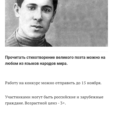
Прочитать стихотворение великого поэта можно на
любом из языков народов мира.
Работу на конкурс можно отправить до 15 ноября.
Участниками могут быть российские и зарубежные
граждане. Возрастной ценз - 3+.