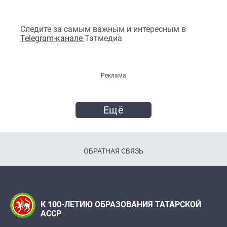
Следите за самым важным и интересным в
Telegram-канале
Татмедиа
Реклама
Ещё
ОБРАТНАЯ СВЯЗЬ
К 100-ЛЕТИЮ ОБРАЗОВАНИЯ ТАТАРСКОЙ
АССР