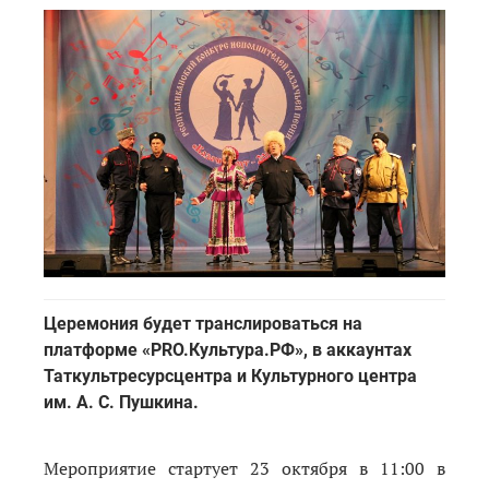
Церемония будет транслироваться на
платформе «PRO.Культура.РФ», в аккаунтах
Таткультресурсцентра и Культурного центра
им. А. С. Пушкина.
Мероприятие стартует 23 октября в 11:00 в