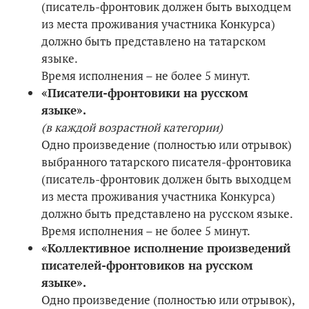
(писатель-фронтовик должен быть выходцем
из места проживания участника Конкурса)
должно быть представлено на татарском
языке.
Время исполнения – не более 5 минут.
«Писатели-фронтовики на русском
языке».
(в каждой возрастной категории)
Одно произведение (полностью или отрывок)
выбранного татарского писателя-фронтовика
(писатель-фронтовик должен быть выходцем
из места проживания участника Конкурса)
должно быть представлено на русском языке.
Время исполнения – не более 5 минут.
«Коллективное исполнение произведений
писателей-фронтовиков на русском
языке».
Одно произведение (полностью или отрывок),