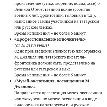
произведение (стихотворение, поэма, эссе) о
Великой Отечественной войне (события
военных лет, фронтовики, тыловики и т.д.),
написанное самим участником на татарском
или русском языках.
Время исполнения – не более 5 минут.
«Профессиональные исполнители»
(от 18 лет и выше)
Одно произведение (полностью или отрывок)
М. Джалиля или татарского писателя-
фронтовика должно быть представлено на
русском или татарском языке.
Время исполнения – не более 5 минут.
«Музей-экспозиция, посвященная М.
Джалилю»
Направляется презентация музея-экспозиции
или экскурсии по музею-экспозиции в виде
видеоролика на татарском или русском