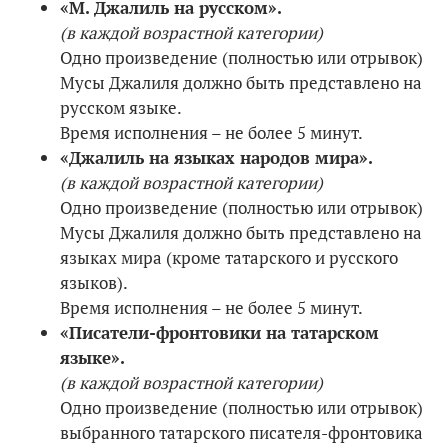
«М. Джалиль на русском».
(в каждой возрастной категории)
Одно произведение (полностью или отрывок)
Мусы Джалиля должно быть представлено на
русском языке.
Время исполнения – не более 5 минут.
«Джалиль на языках народов мира».
(в каждой возрастной категории)
Одно произведение (полностью или отрывок)
Мусы Джалиля должно быть представлено на
языках мира (кроме татарского и русского
языков).
Время исполнения – не более 5 минут.
«Писатели-фронтовики на татарском
языке».
(в каждой возрастной категории)
Одно произведение (полностью или отрывок)
выбранного татарского писателя-фронтовика