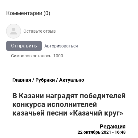
Комментарии (0)
Отправить
Авторизоваться
Символов осталось:
1000
Главная
Рубрики
Актуально
В Казани наградят победителей
конкурса исполнителей
казачьей песни «Казачий круг»
Редакция
22 октябрь 2021 - 16:48