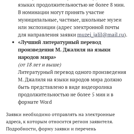
языках продолжительностью не более 8 мин.
В номинации могут принять участие
муниципальные, частные, школьные музеи
или экспозиции (адрес электронной почты
для направления заявки
muzei_jalil@mail.ru
).
«Лучший литературный перевод
произведения М. Джалиля на языки
народов мира»
(от 18 лет и выше)
Литературный перевод одного произведения
М. Джалиля на языки народов мира должно
быть представлено в виде видеоролика
продолжительностью не более 5 мин и в
формате Word
Заявки необходимо отправлять на электронные
адреса, к которым относится регион заявителя.
Подробности, форму заявки и перечень