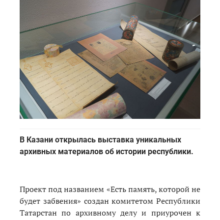
В Казани открылась выставка уникальных
архивных материалов об истории республики.
Проект под названием
«Есть память, которой не
будет забвения» создан
комитетом Республики
Татарстан по архивному делу и приурочен к