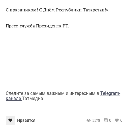
С праздником! С Днём Республики Татарстан!».
Пресс-служба Президента РТ.
Следите за самым важным и интересным в
Telegram-
канале
Татмедиа
1178
0
0
Нравится