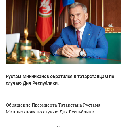
Рустам Минниханов обратился к татарстанцам по
случаю Дня Республики.
Обращение Президента Татарстана Рустама
Минниханова по случаю Дня Республики.