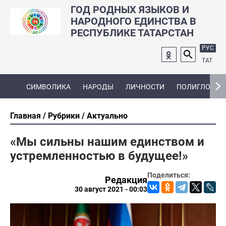
ГОД РОДНЫХ ЯЗЫКОВ И
НАРОДНОГО ЕДИНСТВА В
РЕСПУБЛИКЕ ТАТАРСТАН
РУС
ТАТ
СИМВОЛИКА
НАРОДЫ
ЛИЧНОСТИ
ПОЛИГЛОТ
Главная
Рубрики
Актуально
«Мы сильны нашим единством и
устремленностью в будущее!»
Поделиться:
Редакция
30 август 2021 - 00:03