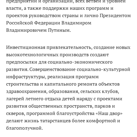
предприятий и организаций, всех ветвей и уровней
власти, а также поддержки наших программ и
проектов руководством страны и лично Президентом
Российской Федерации Владимиром
Владимировичем Путиным.
Инвестиционная привлекательность, создание новых
высокотехнологичных производств создают
предпосылки для социально-экономического
развития. Совершенствование социально-культурной
инфраструктуры, реализация программ
строительства и капитального ремонта объектов
здравоохранения, образования, сельских клубов,
лагерей летнего отдыха детей наряду с проектами
развития общественных пространств, парков и
скверов, программой благоустройства «Наш двор»
делают жизнь татарстанцев более комфортной и
благополучной.