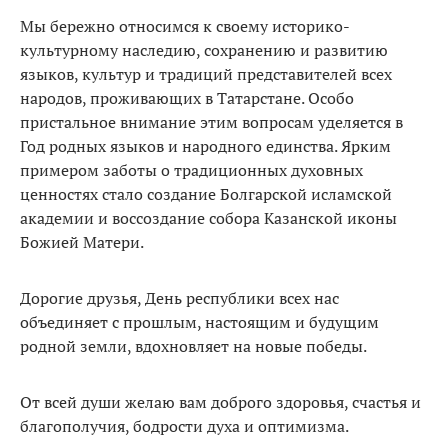
Мы бережно относимся к своему историко-
культурному наследию, сохранению и развитию
языков, культур и традиций представителей всех
народов, проживающих в Татарстане. Особо
пристальное внимание этим вопросам уделяется в
Год родных языков и народного единства. Ярким
примером заботы о традиционных духовных
ценностях стало создание Болгарской исламской
академии и воссоздание собора Казанской иконы
Божией Матери.
Дорогие друзья, День республики всех нас
объединяет с прошлым, настоящим и будущим
родной земли, вдохновляет на новые победы.
От всей души желаю вам доброго здоровья, счастья и
благополучия, бодрости духа и оптимизма.