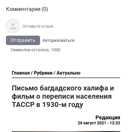
Комментарии (0)
Отправить
Авторизоваться
Символов осталось:
1000
Главная
Рубрики
Актуально
Письмо багдадского халифа и
фильм о переписи населения
ТАССР в 1930-м году
Редакция
26 август 2021 - 12:22