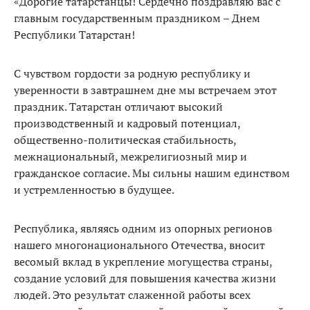
«Дорогие татарстанцы! Сердечно поздравляю вас с
главным государственным праздником – Днем
Республики Татарстан!
С чувством гордости за родную республику и
уверенности в завтрашнем дне мы встречаем этот
праздник. Татарстан отличают высокий
производственный и кадровый потенциал,
общественно-политическая стабильность,
межнациональный, межрелигиозный мир и
гражданское согласие. Мы сильны нашим единством
и устремленностью в будущее.
Республика, являясь одним из опорных регионов
нашего многонационального Отечества, вносит
весомый вклад в укрепление могущества страны,
создание условий для повышения качества жизни
людей. Это результат слаженной работы всех