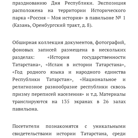
празднованию Дня Республики. Экспозиция
расположена
на территории Исторического
парка «Россия – Моя история» в павильоне № 1
(Казань, Оренбургский тракт, д. 8).
Обширная коллекция документов, фотографий,
фоновых записей размещена в нескольких
разделах:
«История государственности
Татарстана», «Ислам в истории Татарстана»,
«Год родного языка и народного единства
Республики Татарстан», «Национальное и
религиозное разнообразие республики сквозь
призму переписей населения» и т.д. Материалы
транслируются на 135 экранах в 26 залах
павильона.
Посетители познакомятся с уникальными
свидетельствами истории Татарстана, среди