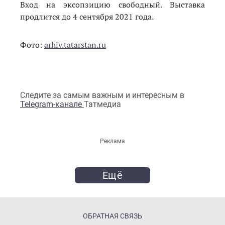
Вход на эксопзицию свободный. Выставка
продлится до 4 сентября 2021 года.
Фото:
arhiv.tatarstan.ru
Следите за самым важным и интересным в
Telegram-канале
Татмедиа
Реклама
Ещё
ОБРАТНАЯ СВЯЗЬ