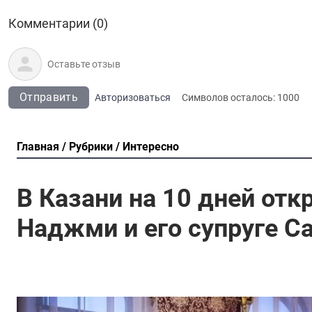
Комментарии (0)
Отправить
Авторизоваться
Символов осталось:
1000
Главная
Рубрики
Интересно
В Казани на 10 дней отк
Наджми и его супруге С