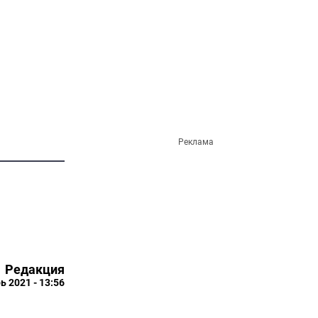
Реклама
Редакция
ь 2021 - 13:56