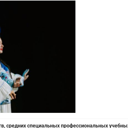
ств, средних специальных профессиональных учебны