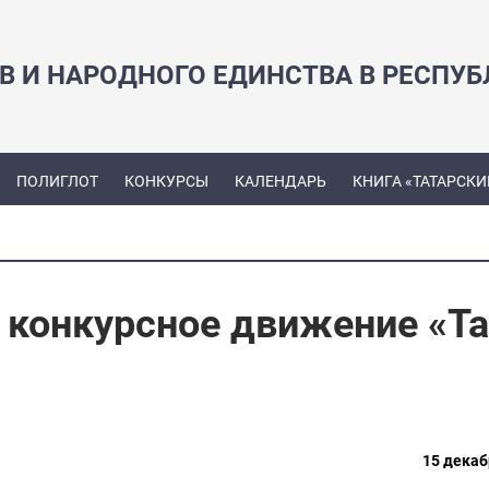
В И НАРОДНОГО ЕДИНСТВА В РЕСПУБ
ПОЛИГЛОТ
КОНКУРСЫ
КАЛЕНДАРЬ
КНИГА «ТАТАРСКИ
 конкурсное движение «Та
15 декаб