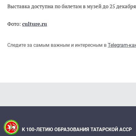
Выставка доступна по билетам в музей до 25 декабр
Фото:
culture.ru
Следите за самым важным и интересным в
Telegram-к
К 100-ЛЕТИЮ ОБРАЗОВАНИЯ ТАТАРСКОЙ АССР