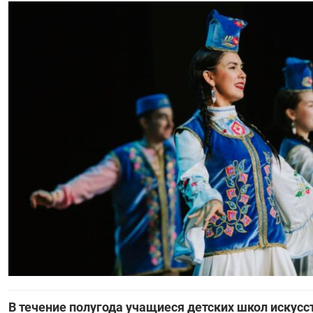
В течение полугода учащиеся детских школ искус