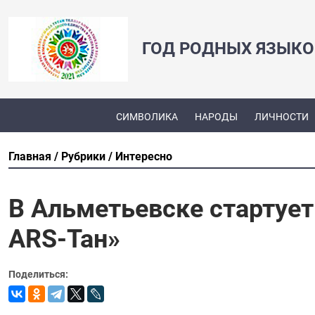
ГОД РОДНЫХ ЯЗЫКО
СИМВОЛИКА
НАРОДЫ
ЛИЧНОСТИ
Главная
Рубрики
Интересно
В Альметьевске стартует
АRS-Тан»
Поделиться: