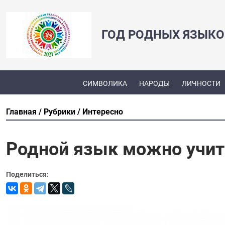
ГОД РОДНЫХ ЯЗЫКО
СИМВОЛИКА
НАРОДЫ
ЛИЧНОСТИ
Главная
Рубрики
Интересно
Родной язык можно учить
Поделиться: