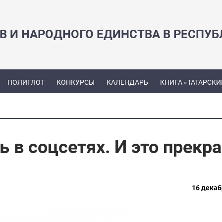
В И НАРОДНОГО ЕДИНСТВА В РЕСПУБ
ПОЛИГЛОТ
КОНКУРСЫ
КАЛЕНДАРЬ
КНИГА «ТАТАРСКИ
 в соцсетях. И это прекра
16 декаб