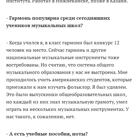
института. Работал в Нижнекамске, позже в Казани.
- Гармонь популярна среди сегодняшних
учеников музыкальных школ?
- Когда учился я, в класс гармони был конкурс 12
человек на место. Сейчас гармонь и другие
национальные музыкальные инструменты тоже
востребованы. Но считаю, что система общего
музыкального образования у нас не выстроена. Мне
приходилось учить американских студентов, которые
приезжали к нам изучать фольклор. Я был удивлен.
Это были выпускники общеобразовательных школ,
но каждый из них знал музыкальную грамоту, умел
играть на нескольких музыкальных инструментах. У
нас такого, к сожалению, нет.
- А есть учебные пособия, ноты?