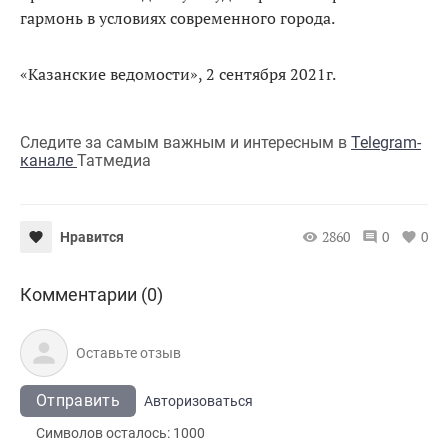
гармонь в условиях современного города.
«Казанские ведомости», 2 сентября 2021г.
Следите за самым важным и интересным в
Telegram-
канале
Татмедиа
2860
0
0
Нравится
Комментарии (0)
Отправить
Авторизоваться
Символов осталось:
1000