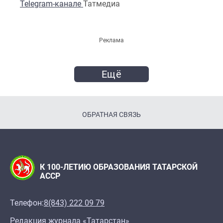
Telegram-канале
Татмедиа
Реклама
Ещё
ОБРАТНАЯ СВЯЗЬ
К 100-ЛЕТИЮ ОБРАЗОВАНИЯ ТАТАРСКОЙ
АССР
Телефон:
8(843) 222 09 79
Редакция журнала «Татарстан»