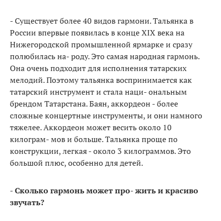
- Существует более 40 видов гармони. Тальянка в
России впервые появилась в конце XIX века на
Нижегородской промышленной ярмарке и сразу
полюбилась на- роду. Это самая народная гармонь.
Она очень подходит для исполнения татарских
мелодий. Поэтому тальянка воспринимается как
татарский инструмент и стала наци- ональным
брендом Татарстана. Баян, аккордеон - более
сложные концертные инструменты, и они намного
тяжелее. Аккордеон может весить около 10
килограм- мов и больше. Тальянка проще по
конструкции, легкая - около 3 килограммов. Это
большой плюс, особенно для детей.
- Сколько гармонь может про- жить и красиво
звучать?