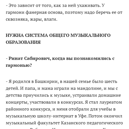
- Это зависит от того, как за ней ухаживать. У
гармони фанерная основа, поэтому надо беречь ее от
сквозняка, жары, влаги.
НУЖНА СИСТЕМА ОБЩЕГО МУЗЫКАЛЬНОГО
ОБРАЗОВАНИЯ
- Ринат Сабирович, когда вы познакомились с
гармонью?
-
Я родился в Башкирии, в нашей семье было шесть
детей. И папа, и мама играли на мандолине, и мы с
детства приучились к музыке, устраивали домашние
концерты, участвовали в конкурсах. Я стал лауреатом
районного конкурса, и меня отобрали для учебы в
музыкальную школу-интернат в Уфе. Потом окончил
музыкальный факультет Казанского педагогического