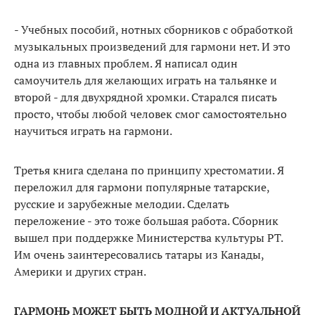
- Учебных пособий, нотных сборников с обработкой
музыкальных произведений для гармони нет. И это
одна из главных проблем. Я написал один
самоучитель для желающих играть на тальянке и
второй - для двухрядной хромки. Старался писать
просто, чтобы любой человек смог самостоятельно
научиться играть на гармони.
Третья книга сделана по принципу хрестоматии. Я
переложил для гармони популярные татарские,
русские и зарубежные мелодии. Сделать
переложение - это тоже большая работа. Сборник
вышел при поддержке Министерства культуры РТ.
Им очень заинтересовались татары из Канады,
Америки и других стран.
ГАРМОНЬ МОЖЕТ БЫТЬ МОДНОЙ И АКТУАЛЬНОЙ