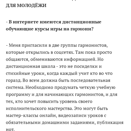
ДЛЯ МОЛОДЁЖИ
- В интернете имеются дистанционные
обучающие курсы игры на гармони?
- Меня пригласили в две группы гармонистов,
которые открылись в соцсетях. Там пока просто
общаются, обмениваются информацией. Но
дистанционная школа - это не посиделки и
стихийные уроки, когда каждый учит кто во что
горазд. Во всем должна быть последовательная
система. Необходимо продумать четкую учебную
программу и для начинающих гармонистов, и для
тех, кто хочет повысить уровень своего
исполнительского мастерства. Это могут быть
мастер-классы онлайн, видеозаписи уроков с
обязательными домашними заданиями, публикация
нот.