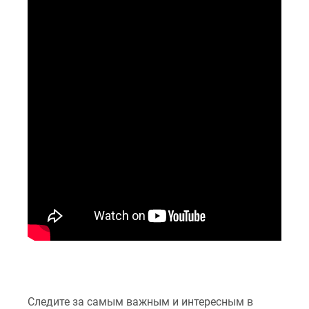
Следите за самым важным и интересным в