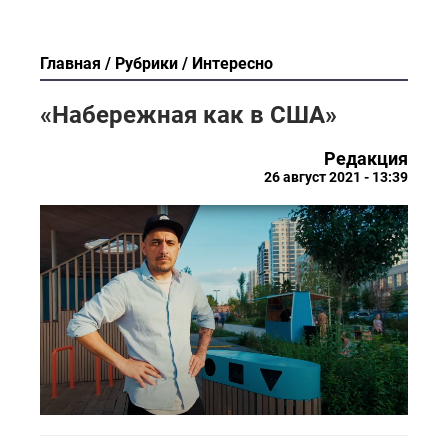
Главная
Рубрики
Интересно
«Набережная как в США»
Редакция
26 август 2021 - 13:39