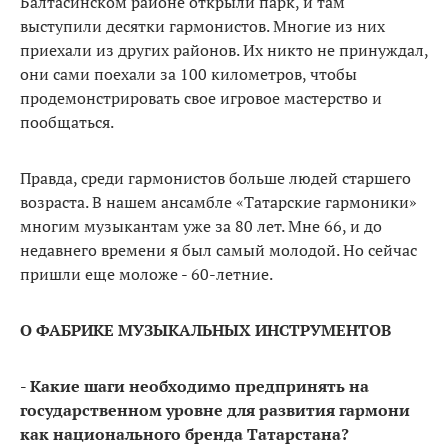
Балтасинском районе открыли парк, и там
выступили десятки гармонистов. Многие из них
приехали из других районов. Их никто не принуждал,
они сами поехали за 100 километров, чтобы
продемонстрировать свое игровое мастерство и
пообщаться.
Правда, среди гармонистов больше людей старшего
возраста. В нашем ансамбле «Татарские гармоники»
многим музыкантам уже за 80 лет. Мне 66, и до
недавнего времени я был самый молодой. Но сейчас
пришли еще моложе - 60-летние.
О ФАБРИКЕ МУЗЫКАЛЬНЫХ ИНСТРУМЕНТОВ
- Какие шаги необходимо предпринять на
государственном уровне для развития гармони
как национального бренда Татарстана?