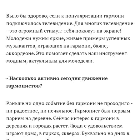
Было бы здорово, если к популяризации гармони
подключилось телевидение. Для многих телевидение
- это огромный стимул: тебя покажут на экране!
Молодежи нужны яркие, живые примеры успешных
музыкантов, играющих на гармони, баяне,
аккордеоне. Это помогает сделать наш инструмент
модным, актуальным для молодежи.
- Насколько активно сегодня движение
гармонистов?
Раньше ни одно событие без гармони не проходило -
ни радостное, ни печальное. Гармонист был первым
парнем на деревне. Сейчас интерес к гармони в
деревнях и городах растет. Люди с удовольствием
играют дома, в парках, скверах. Буквально на днях в