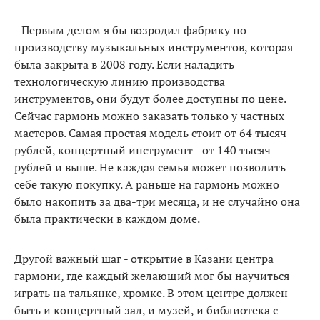
- Первым делом я бы возродил фабрику по
производству музыкальных инструментов, которая
была закрыта в 2008 году. Если наладить
технологическую линию производства
инструментов, они будут более доступны по цене.
Сейчас гармонь можно заказать только у частных
мастеров. Самая простая модель стоит от 64 тысяч
рублей, концертный инструмент - от 140 тысяч
рублей и выше. Не каждая семья может позволить
себе такую покупку. А раньше на гармонь можно
было накопить за два-три месяца, и не случайно она
была практически в каждом доме.
Другой важный шаг - открытие в Казани центра
гармони, где каждый желающий мог бы научиться
играть на тальянке, хромке. В этом центре должен
быть и концертный зал, и музей, и библиотека с