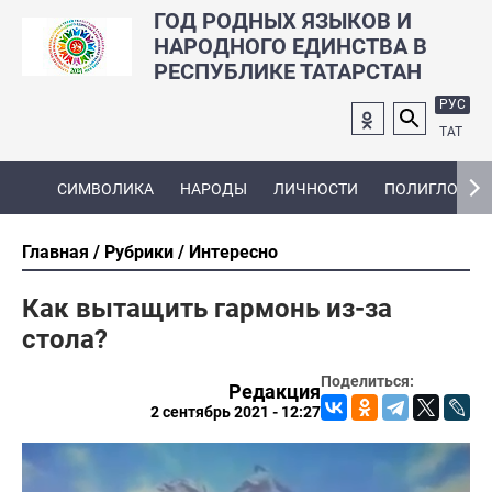
ГОД РОДНЫХ ЯЗЫКОВ И
НАРОДНОГО ЕДИНСТВА В
РЕСПУБЛИКЕ ТАТАРСТАН
РУС
ТАТ
СИМВОЛИКА
НАРОДЫ
ЛИЧНОСТИ
ПОЛИГЛОТ
Главная
Рубрики
Интересно
Как вытащить гармонь из-за
стола?
Поделиться:
Редакция
2 сентябрь 2021 - 12:27