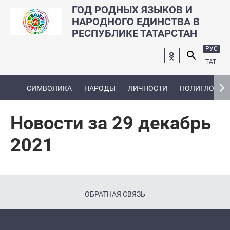
ГОД РОДНЫХ ЯЗЫКОВ И
НАРОДНОГО ЕДИНСТВА В
РЕСПУБЛИКЕ ТАТАРСТАН
РУС
ТАТ
СИМВОЛИКА
НАРОДЫ
ЛИЧНОСТИ
ПОЛИГЛОТ
Новости за 29 декабрь
2021
ОБРАТНАЯ СВЯЗЬ