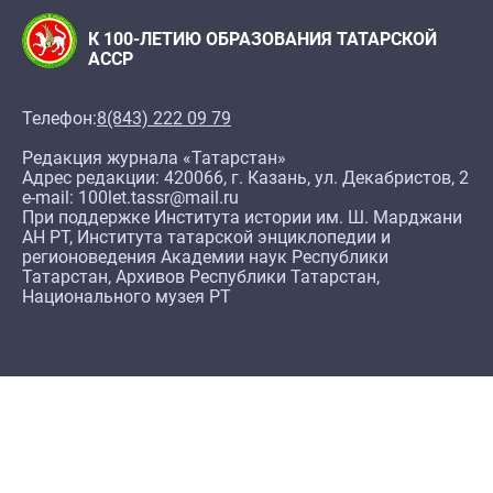
К 100-ЛЕТИЮ ОБРАЗОВАНИЯ ТАТАРСКОЙ
АССР
Телефон:
8(843) 222 09 79
Редакция журнала «Татарстан»
Адрес редакции: 420066, г. Казань, ул. Декабристов, 2
e-mail: 100let.tassr@mail.ru
При поддержке Института истории им. Ш. Марджани
АН РТ, Института татарской энциклопедии и
регионоведения Академии наук Республики
Татарстан, Архивов Республики Татарстан,
Национального музея РТ