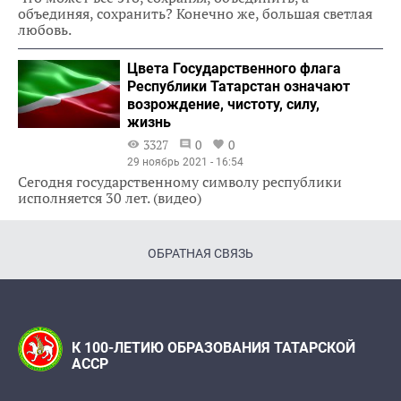
объединяя, сохранить? Конечно же, большая светлая
любовь.
Цвета Государственного флага
Республики Татарстан означают
возрождение, чистоту, силу,
жизнь
3327
0
0
29 ноябрь 2021 - 16:54
Сегодня государственному символу республики
исполняется 30 лет. (видео)
ОБРАТНАЯ СВЯЗЬ
К 100-ЛЕТИЮ ОБРАЗОВАНИЯ ТАТАРСКОЙ
АССР