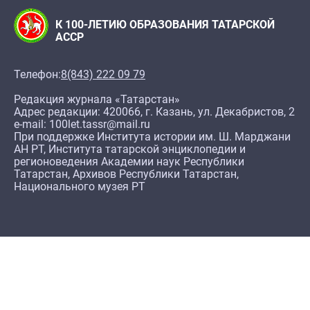
К 100-ЛЕТИЮ ОБРАЗОВАНИЯ ТАТАРСКОЙ
АССР
Телефон:
8(843) 222 09 79
Редакция журнала «Татарстан»
Адрес редакции: 420066, г. Казань, ул. Декабристов, 2
e-mail: 100let.tassr@mail.ru
При поддержке Института истории им. Ш. Марджани
АН РТ, Института татарской энциклопедии и
регионоведения Академии наук Республики
Татарстан, Архивов Республики Татарстан,
Национального музея РТ