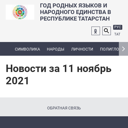
ГОД РОДНЫХ ЯЗЫКОВ И
НАРОДНОГО ЕДИНСТВА В
РЕСПУБЛИКЕ ТАТАРСТАН
РУС
ТАТ
СИМВОЛИКА
НАРОДЫ
ЛИЧНОСТИ
ПОЛИГЛОТ
Новости за 11 ноябрь
2021
ОБРАТНАЯ СВЯЗЬ