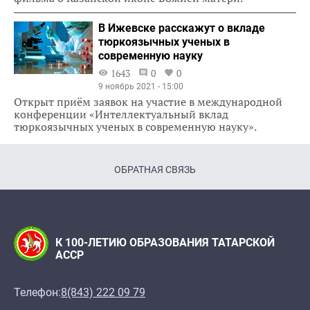
В Ижевске расскажут о вкладе
тюркоязычных ученых в
современную науку
1643
0
0
9 ноябрь 2021 - 15:00
Открыт приём заявок на участие в международной
конференции «Интеллектуальный вклад
тюркоязычных ученых в современную науку».
ОБРАТНАЯ СВЯЗЬ
К 100-ЛЕТИЮ ОБРАЗОВАНИЯ ТАТАРСКОЙ
АССР
Телефон:
8(843) 222 09 79