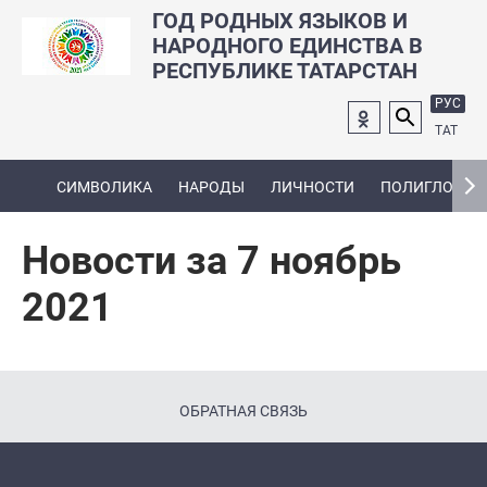
ГОД РОДНЫХ ЯЗЫКОВ И
НАРОДНОГО ЕДИНСТВА В
РЕСПУБЛИКЕ ТАТАРСТАН
РУС
ТАТ
СИМВОЛИКА
НАРОДЫ
ЛИЧНОСТИ
ПОЛИГЛОТ
Новости за 7 ноябрь
2021
ОБРАТНАЯ СВЯЗЬ