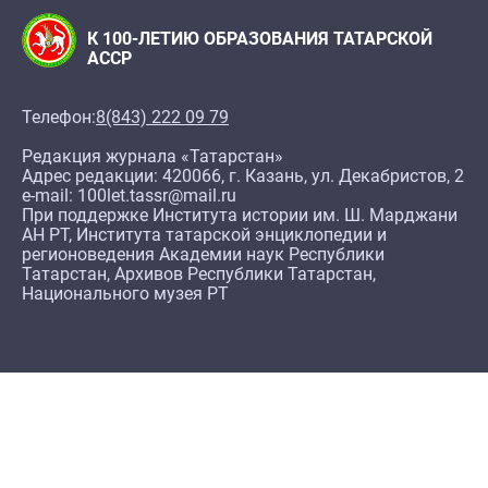
К 100-ЛЕТИЮ ОБРАЗОВАНИЯ ТАТАРСКОЙ
АССР
Телефон:
8(843) 222 09 79
Редакция журнала «Татарстан»
Адрес редакции: 420066, г. Казань, ул. Декабристов, 2
e-mail: 100let.tassr@mail.ru
При поддержке Института истории им. Ш. Марджани
АН РТ, Института татарской энциклопедии и
регионоведения Академии наук Республики
Татарстан, Архивов Республики Татарстан,
Национального музея РТ