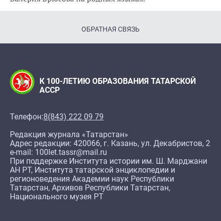
ОБРАТНАЯ СВЯЗЬ
К 100-ЛЕТИЮ ОБРАЗОВАНИЯ ТАТАРСКОЙ
АССР
Телефон:
8(843) 222 09 79
Редакция журнала «Татарстан»
Адрес редакции: 420066, г. Казань, ул. Декабристов, 2
e-mail: 100let.tassr@mail.ru
При поддержке Института истории им. Ш. Марджани
АН РТ, Института татарской энциклопедии и
регионоведения Академии наук Республики
Татарстан, Архивов Республики Татарстан,
Национального музея РТ