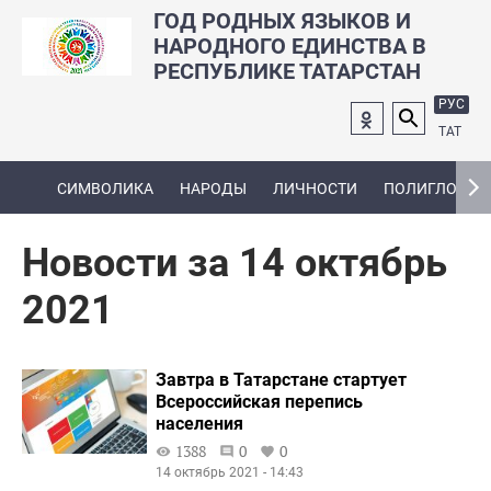
ГОД РОДНЫХ ЯЗЫКОВ И
НАРОДНОГО ЕДИНСТВА В
РЕСПУБЛИКЕ ТАТАРСТАН
РУС
ТАТ
СИМВОЛИКА
НАРОДЫ
ЛИЧНОСТИ
ПОЛИГЛОТ
Новости за 14 октябрь
2021
Завтра в Татарстане стартует
Всероссийская перепись
населения
1388
0
0
14 октябрь 2021 - 14:43