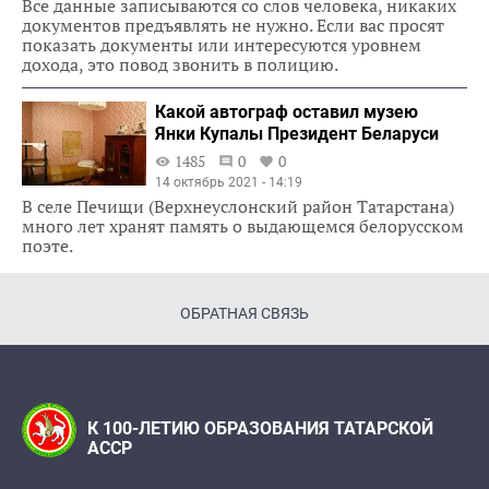
Все данные записываются со слов человека, никаких
документов предъявлять не нужно. Если вас просят
показать документы или интересуются уровнем
дохода, это повод звонить в полицию.
Какой автограф оставил музею
Янки Купалы Президент Беларуси
1485
0
0
14 октябрь 2021 - 14:19
В селе Печищи (Верхнеуслонский район Татарстана)
много лет хранят память о выдающемся белорусском
поэте.
ОБРАТНАЯ СВЯЗЬ
К 100-ЛЕТИЮ ОБРАЗОВАНИЯ ТАТАРСКОЙ
АССР