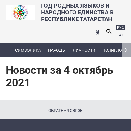
ГОД РОДНЫХ ЯЗЫКОВ И
НАРОДНОГО ЕДИНСТВА В
РЕСПУБЛИКЕ ТАТАРСТАН
РУС
ТАТ
СИМВОЛИКА
НАРОДЫ
ЛИЧНОСТИ
ПОЛИГЛОТ
Новости за 4 октябрь
2021
ОБРАТНАЯ СВЯЗЬ