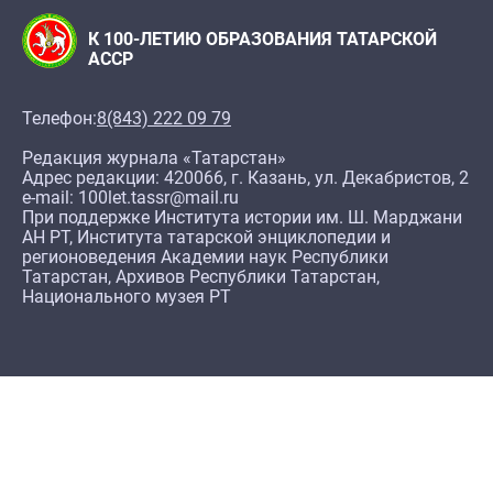
К 100-ЛЕТИЮ ОБРАЗОВАНИЯ ТАТАРСКОЙ
АССР
Телефон:
8(843) 222 09 79
Редакция журнала «Татарстан»
Адрес редакции: 420066, г. Казань, ул. Декабристов, 2
e-mail: 100let.tassr@mail.ru
При поддержке Института истории им. Ш. Марджани
АН РТ, Института татарской энциклопедии и
регионоведения Академии наук Республики
Татарстан, Архивов Республики Татарстан,
Национального музея РТ