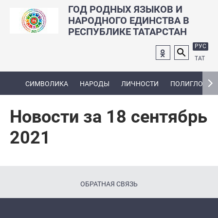
ГОД РОДНЫХ ЯЗЫКОВ И
НАРОДНОГО ЕДИНСТВА В
РЕСПУБЛИКЕ ТАТАРСТАН
РУС
ТАТ
СИМВОЛИКА
НАРОДЫ
ЛИЧНОСТИ
ПОЛИГЛОТ
Новости за 18 сентябрь
2021
ОБРАТНАЯ СВЯЗЬ