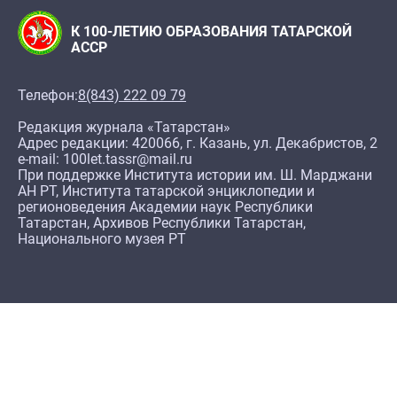
К 100-ЛЕТИЮ ОБРАЗОВАНИЯ ТАТАРСКОЙ
АССР
Телефон:
8(843) 222 09 79
Редакция журнала «Татарстан»
Адрес редакции: 420066, г. Казань, ул. Декабристов, 2
e-mail: 100let.tassr@mail.ru
При поддержке Института истории им. Ш. Марджани
АН РТ, Института татарской энциклопедии и
регионоведения Академии наук Республики
Татарстан, Архивов Республики Татарстан,
Национального музея РТ